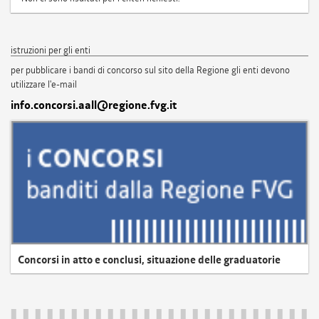
istruzioni per gli enti
per pubblicare i bandi di concorso sul sito della Regione gli enti devono
utilizzare l'e-mail
info.concorsi.aall@regione.fvg.it
Concorsi in atto e conclusi, situazione delle graduatorie