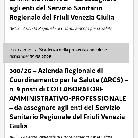
agli enti del Servizio Sanitario
Regionale del Friuli Venezia Giulia
ARCS - Azienda Regionale di Coordinamento per la Salute
10.07.2026
-
Scadenza della presentazione delle
domande: 09.08.2026
300/26 – Azienda Regionale di
Coordinamento per la Salute (ARCS) –
n. 9 posti di COLLABORATORE
AMMINISTRATIVO-PROFESSIONALE
– da assegnare agli enti del Servizio
Sanitario Regionale del Friuli Venezia
Giulia
ARCS - Azienda Regionale di Coordinamento per la Salute