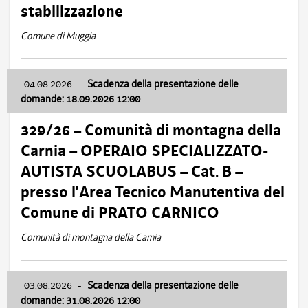
stabilizzazione
Comune di Muggia
04.08.2026
-
Scadenza della presentazione delle
domande: 18.09.2026 12:00
329/26 – Comunità di montagna della
Carnia – OPERAIO SPECIALIZZATO-
AUTISTA SCUOLABUS – Cat. B –
presso l’Area Tecnico Manutentiva del
Comune di PRATO CARNICO
Comunità di montagna della Carnia
03.08.2026
-
Scadenza della presentazione delle
domande: 31.08.2026 12:00