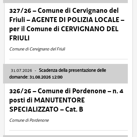
327/26 – Comune di Cervignano del
Friuli – AGENTE DI POLIZIA LOCALE –
per il Comune di CERVIGNANO DEL
FRIULI
Comune di Cervignano del Friuli
31.07.2026
-
Scadenza della presentazione delle
domande: 31.08.2026 12:00
326/26 – Comune di Pordenone – n. 4
posti di MANUTENTORE
SPECIALIZZATO – Cat. B
Comune di Pordenone