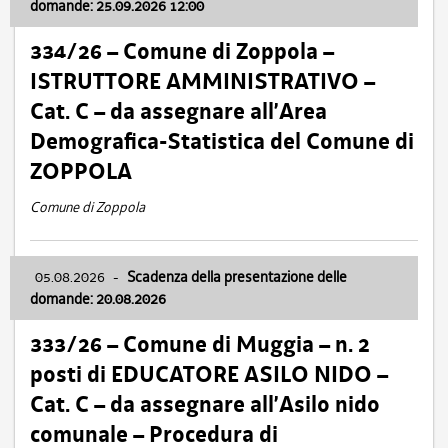
domande: 25.09.2026 12:00
334/26 – Comune di Zoppola –
ISTRUTTORE AMMINISTRATIVO –
Cat. C – da assegnare all’Area
Demografica-Statistica del Comune di
ZOPPOLA
Comune di Zoppola
05.08.2026
-
Scadenza della presentazione delle
domande: 20.08.2026
333/26 – Comune di Muggia – n. 2
posti di EDUCATORE ASILO NIDO –
Cat. C – da assegnare all’Asilo nido
comunale – Procedura di