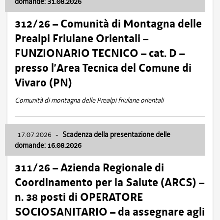
domande: 31.08.2026
312/26 – Comunità di Montagna delle
Prealpi Friulane Orientali –
FUNZIONARIO TECNICO – cat. D –
presso l’Area Tecnica del Comune di
Vivaro (PN)
Comunità di montagna delle Prealpi friulane orientali
17.07.2026
-
Scadenza della presentazione delle
domande: 16.08.2026
311/26 – Azienda Regionale di
Coordinamento per la Salute (ARCS) –
n. 38 posti di OPERATORE
SOCIOSANITARIO – da assegnare agli