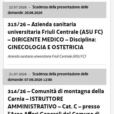
22.07.2026
-
Scadenza della presentazione delle
domande: 20.08.2026
315/26 – Azienda sanitaria
universitaria Friuli Centrale (ASU FC)
– DIRIGENTE MEDICO – Disciplina:
GINECOLOGIA E OSTETRICIA
Azienda sanitaria universitaria Friuli Centrale (ASU FC)
21.07.2026
-
Scadenza della presentazione delle
domande: 07.09.2026 12:00
314/26 – Comunità di montagna della
Carnia – ISTRUTTORE
AMMINISTRATIVO – Cat. C – presso