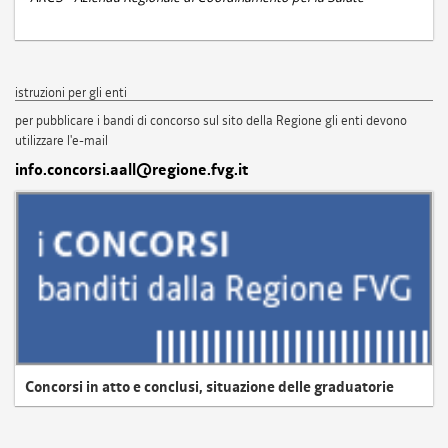
istruzioni per gli enti
per pubblicare i bandi di concorso sul sito della Regione gli enti devono
utilizzare l'e-mail
info.concorsi.aall@regione.fvg.it
Concorsi in atto e conclusi, situazione delle graduatorie