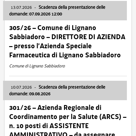
13.07.2026
-
Scadenza della presentazione delle
domande: 07.09.2026 12:00
305/26 – Comune di Lignano
Sabbiadoro – DIRETTORE DI AZIENDA
– presso l’Azienda Speciale
Farmaceutica di Lignano Sabbiadoro
Comune di Lignano Sabbiadoro
10.07.2026
-
Scadenza della presentazione delle
domande: 09.08.2026
301/26 – Azienda Regionale di
Coordinamento per la Salute (ARCS) –
n. 10 posti di ASSISTENTE
AMMINISTRATIVO – da assegnare