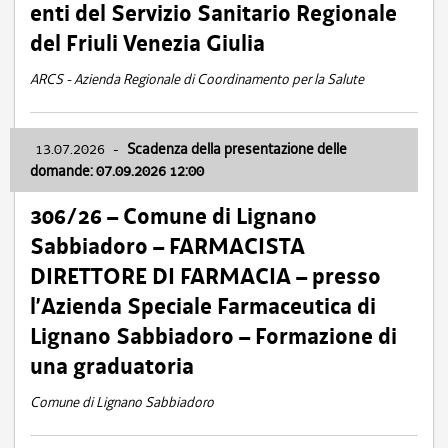
enti del Servizio Sanitario Regionale
del Friuli Venezia Giulia
ARCS - Azienda Regionale di Coordinamento per la Salute
13.07.2026
-
Scadenza della presentazione delle
domande: 07.09.2026 12:00
306/26 – Comune di Lignano
Sabbiadoro – FARMACISTA
DIRETTORE DI FARMACIA – presso
l’Azienda Speciale Farmaceutica di
Lignano Sabbiadoro – Formazione di
una graduatoria
Comune di Lignano Sabbiadoro