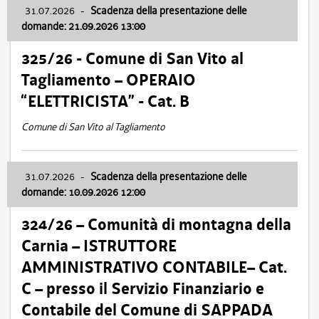
31.07.2026
-
Scadenza della presentazione delle
domande: 21.09.2026 13:00
325/26 - Comune di San Vito al
Tagliamento – OPERAIO
“ELETTRICISTA” - Cat. B
Comune di San Vito al Tagliamento
31.07.2026
-
Scadenza della presentazione delle
domande: 10.09.2026 12:00
324/26 – Comunità di montagna della
Carnia – ISTRUTTORE
AMMINISTRATIVO CONTABILE– Cat.
C – presso il Servizio Finanziario e
Contabile del Comune di SAPPADA