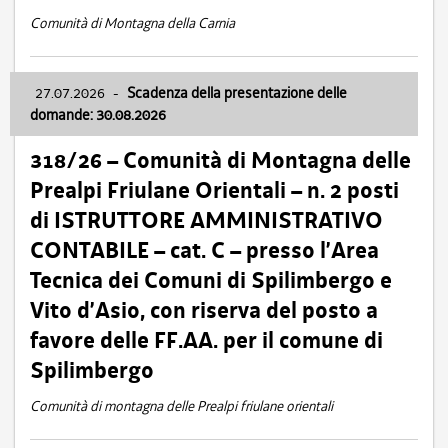
Comunità di Montagna della Carnia
27.07.2026
-
Scadenza della presentazione delle
domande: 30.08.2026
318/26 – Comunità di Montagna delle
Prealpi Friulane Orientali – n. 2 posti
di ISTRUTTORE AMMINISTRATIVO
CONTABILE – cat. C – presso l’Area
Tecnica dei Comuni di Spilimbergo e
Vito d’Asio, con riserva del posto a
favore delle FF.AA. per il comune di
Spilimbergo
Comunità di montagna delle Prealpi friulane orientali