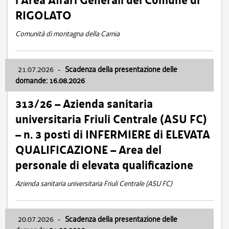
l’Area Affari Generali del Comune di
RIGOLATO
Comunità di montagna della Carnia
21.07.2026
-
Scadenza della presentazione delle
domande: 16.08.2026
313/26 – Azienda sanitaria
universitaria Friuli Centrale (ASU FC)
– n. 3 posti di INFERMIERE di ELEVATA
QUALIFICAZIONE – Area del
personale di elevata qualificazione
Azienda sanitaria universitaria Friuli Centrale (ASU FC)
20.07.2026
-
Scadenza della presentazione delle