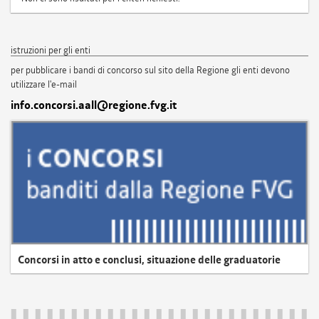
istruzioni per gli enti
per pubblicare i bandi di concorso sul sito della Regione gli enti devono
utilizzare l'e-mail
info.concorsi.aall@regione.fvg.it
Concorsi in atto e conclusi, situazione delle graduatorie