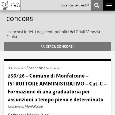
Togg
navi
Concorsi
i concorsi indetti dagli enti pubblici del Friuli Venezia
Giulia
CERCA CONCORSI
03.06.2026
Scadenza:
16.06.2026
256/26 – Comune di Monfalcone –
ISTRUTTORE AMMINISTRATIVO – Cat. C –
Formazione di una graduatoria per
assunzioni a tempo pieno e determinato
Comune di Monfalcone