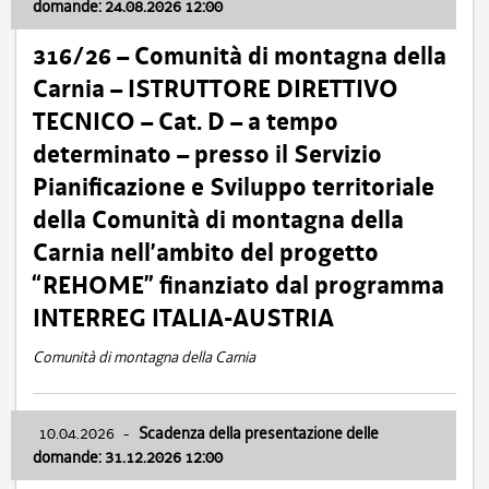
domande: 24.08.2026 12:00
316/26 – Comunità di montagna della
Carnia – ISTRUTTORE DIRETTIVO
TECNICO – Cat. D – a tempo
determinato – presso il Servizio
Pianificazione e Sviluppo territoriale
della Comunità di montagna della
Carnia nell’ambito del progetto
“REHOME” finanziato dal programma
INTERREG ITALIA-AUSTRIA
Comunità di montagna della Carnia
10.04.2026
-
Scadenza della presentazione delle
domande: 31.12.2026 12:00