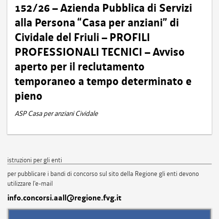
152/26 – Azienda Pubblica di Servizi
alla Persona “Casa per anziani” di
Cividale del Friuli – PROFILI
PROFESSIONALI TECNICI – Avviso
aperto per il reclutamento
temporaneo a tempo determinato e
pieno
ASP Casa per anziani Cividale
istruzioni per gli enti
per pubblicare i bandi di concorso sul sito della Regione gli enti devono
utilizzare l'e-mail
info.concorsi.aall@regione.fvg.it