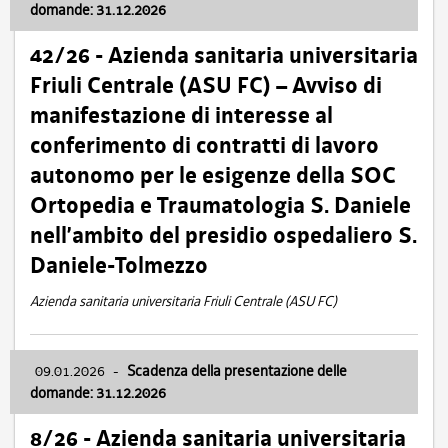
domande: 31.12.2026
42/26 - Azienda sanitaria universitaria
Friuli Centrale (ASU FC) – Avviso di
manifestazione di interesse al
conferimento di contratti di lavoro
autonomo per le esigenze della SOC
Ortopedia e Traumatologia S. Daniele
nell’ambito del presidio ospedaliero S.
Daniele-Tolmezzo
Azienda sanitaria universitaria Friuli Centrale (ASU FC)
09.01.2026
-
Scadenza della presentazione delle
domande: 31.12.2026
8/26 - Azienda sanitaria universitaria