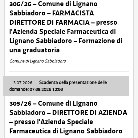
306/26 – Comune di Lignano
Sabbiadoro – FARMACISTA
DIRETTORE DI FARMACIA – presso
l’Azienda Speciale Farmaceutica di
Lignano Sabbiadoro – Formazione di
una graduatoria
Comune di Lignano Sabbiadoro
13.07.2026
-
Scadenza della presentazione delle
domande: 07.09.2026 12:00
305/26 – Comune di Lignano
Sabbiadoro – DIRETTORE DI AZIENDA
– presso l’Azienda Speciale
Farmaceutica di Lignano Sabbiadoro