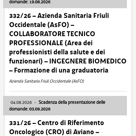
domande: 19.08.2026
332/26 – Azienda Sanitaria Friuli
Occidentale (AsFO) –
COLLABORATORE TECNICO
PROFESSIONALE (Area dei
professionisti della salute e dei
funzionari) – INGEGNERE BIOMEDICO
– Formazione di una graduatoria
Azienda Sanitaria Friuli Occidentale (AsFO)
04.08.2026
-
Scadenza della presentazione delle
domande: 03.09.2026
331/26 – Centro di Riferimento
Oncologico (CRO) di Aviano –