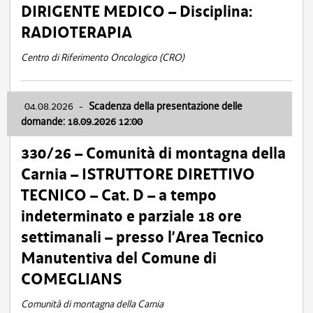
DIRIGENTE MEDICO – Disciplina:
RADIOTERAPIA
Centro di Riferimento Oncologico (CRO)
04.08.2026
-
Scadenza della presentazione delle
domande: 18.09.2026 12:00
330/26 – Comunità di montagna della
Carnia – ISTRUTTORE DIRETTIVO
TECNICO – Cat. D – a tempo
indeterminato e parziale 18 ore
settimanali – presso l’Area Tecnico
Manutentiva del Comune di
COMEGLIANS
Comunità di montagna della Carnia