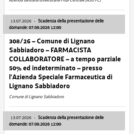
Azienda sanitaria universitaria Friuli Centrale (ASU FC)
13.07.2026
-
Scadenza della presentazione delle
domande: 07.09.2026 12:00
308/26 – Comune di Lignano
Sabbiadoro – FARMACISTA
COLLABORATORE – a tempo parziale
50% ed indeterminato – presso
l’Azienda Speciale Farmaceutica di
Lignano Sabbiadoro
Comune di Lignano Sabbiadoro
13.07.2026
-
Scadenza della presentazione delle
domande: 07.09.2026 12:00