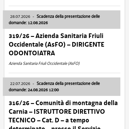
28.07.2026
-
Scadenza della presentazione delle
domande: 12.08.2026
319/26 – Azienda Sanitaria Friuli
Occidentale (AsFO) – DIRIGENTE
ODONTOIATRA
Azienda Sanitaria Friuli Occidentale (AsFO)
22.07.2026
-
Scadenza della presentazione delle
domande: 24.08.2026 12:00
316/26 – Comunità di montagna della
Carnia – ISTRUTTORE DIRETTIVO
TECNICO – Cat. D – a tempo
determinato – presso il Servizio