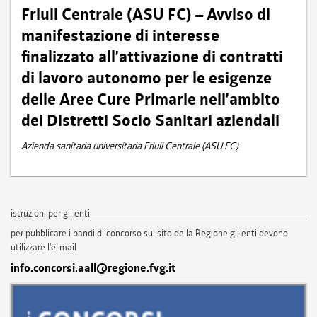
Friuli Centrale (ASU FC) – Avviso di
manifestazione di interesse
finalizzato all’attivazione di contratti
di lavoro autonomo per le esigenze
delle Aree Cure Primarie nell’ambito
dei Distretti Socio Sanitari aziendali
Azienda sanitaria universitaria Friuli Centrale (ASU FC)
istruzioni per gli enti
per pubblicare i bandi di concorso sul sito della Regione gli enti devono
utilizzare l'e-mail
info.concorsi.aall@regione.fvg.it