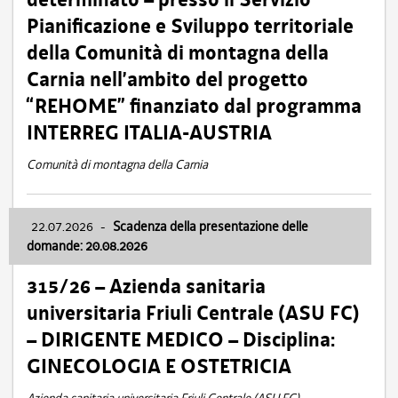
Pianificazione e Sviluppo territoriale
della Comunità di montagna della
Carnia nell’ambito del progetto
“REHOME” finanziato dal programma
INTERREG ITALIA-AUSTRIA
Comunità di montagna della Carnia
22.07.2026
-
Scadenza della presentazione delle
domande: 20.08.2026
315/26 – Azienda sanitaria
universitaria Friuli Centrale (ASU FC)
– DIRIGENTE MEDICO – Disciplina:
GINECOLOGIA E OSTETRICIA