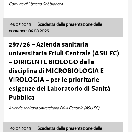
Comune di Lignano Sabbiadoro
08.07.2026
-
Scadenza della presentazione delle
domande: 06.08.2026
297/26 – Azienda sanitaria
universitaria Friuli Centrale (ASU FC)
– DIRIGENTE BIOLOGO della
disciplina di MICROBIOLOGIA E
VIROLOGIA – per le prioritarie
esigenze del Laboratorio di Sanità
Pubblica
Azienda sanitaria universitaria Friuli Centrale (ASU FC)
02.02.2026
-
Scadenza della presentazione delle