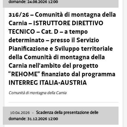
domande: 24.08.2026 12:00
316/26 – Comunità di montagna della
Carnia – ISTRUTTORE DIRETTIVO
TECNICO – Cat. D – a tempo
determinato – presso il Servizio
Pianificazione e Sviluppo territoriale
della Comunità di montagna della
Carnia nell’ambito del progetto
“REHOME” finanziato dal programma
INTERREG ITALIA-AUSTRIA
Comunità di montagna della Carnia
10.04.2026
-
Scadenza della presentazione delle
domande: 31.12.2026 12:00