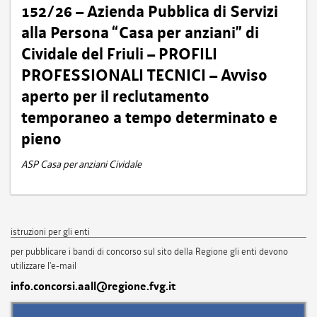
152/26 – Azienda Pubblica di Servizi
alla Persona “Casa per anziani” di
Cividale del Friuli – PROFILI
PROFESSIONALI TECNICI – Avviso
aperto per il reclutamento
temporaneo a tempo determinato e
pieno
ASP Casa per anziani Cividale
istruzioni per gli enti
per pubblicare i bandi di concorso sul sito della Regione gli enti devono
utilizzare l'e-mail
info.concorsi.aall@regione.fvg.it