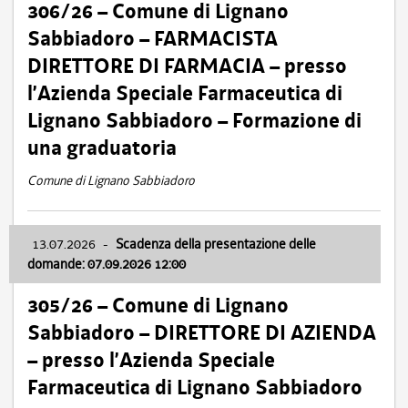
306/26 – Comune di Lignano
Sabbiadoro – FARMACISTA
DIRETTORE DI FARMACIA – presso
l’Azienda Speciale Farmaceutica di
Lignano Sabbiadoro – Formazione di
una graduatoria
Comune di Lignano Sabbiadoro
13.07.2026
-
Scadenza della presentazione delle
domande: 07.09.2026 12:00
305/26 – Comune di Lignano
Sabbiadoro – DIRETTORE DI AZIENDA
– presso l’Azienda Speciale
Farmaceutica di Lignano Sabbiadoro