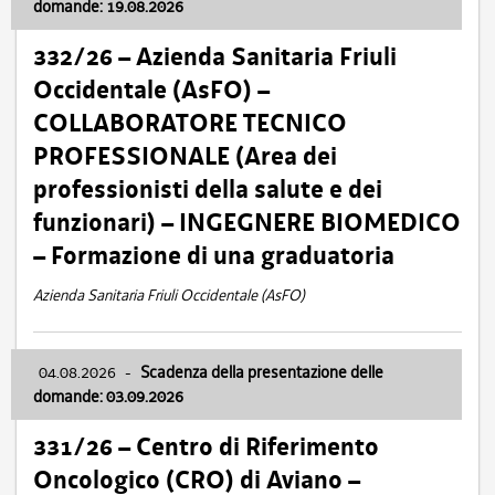
domande: 19.08.2026
332/26 – Azienda Sanitaria Friuli
Occidentale (AsFO) –
COLLABORATORE TECNICO
PROFESSIONALE (Area dei
professionisti della salute e dei
funzionari) – INGEGNERE BIOMEDICO
– Formazione di una graduatoria
Azienda Sanitaria Friuli Occidentale (AsFO)
04.08.2026
-
Scadenza della presentazione delle
domande: 03.09.2026
331/26 – Centro di Riferimento
Oncologico (CRO) di Aviano –