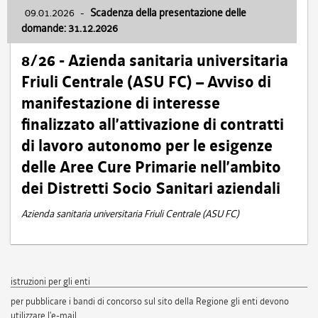
09.01.2026
-
Scadenza della presentazione delle
domande: 31.12.2026
8/26 - Azienda sanitaria universitaria
Friuli Centrale (ASU FC) – Avviso di
manifestazione di interesse
finalizzato all’attivazione di contratti
di lavoro autonomo per le esigenze
delle Aree Cure Primarie nell’ambito
dei Distretti Socio Sanitari aziendali
Azienda sanitaria universitaria Friuli Centrale (ASU FC)
istruzioni per gli enti
per pubblicare i bandi di concorso sul sito della Regione gli enti devono
utilizzare l'e-mail