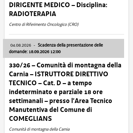
DIRIGENTE MEDICO – Disciplina:
RADIOTERAPIA
Centro di Riferimento Oncologico (CRO)
04.08.2026
-
Scadenza della presentazione delle
domande: 18.09.2026 12:00
330/26 – Comunità di montagna della
Carnia – ISTRUTTORE DIRETTIVO
TECNICO – Cat. D – a tempo
indeterminato e parziale 18 ore
settimanali – presso l’Area Tecnico
Manutentiva del Comune di
COMEGLIANS
Comunità di montagna della Carnia