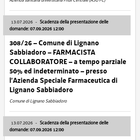
Azienda sanitaria universitaria Friuli Centrale (ASU FC)
13.07.2026
-
Scadenza della presentazione delle
domande: 07.09.2026 12:00
308/26 – Comune di Lignano
Sabbiadoro – FARMACISTA
COLLABORATORE – a tempo parziale
50% ed indeterminato – presso
l’Azienda Speciale Farmaceutica di
Lignano Sabbiadoro
Comune di Lignano Sabbiadoro
13.07.2026
-
Scadenza della presentazione delle
domande: 07.09.2026 12:00