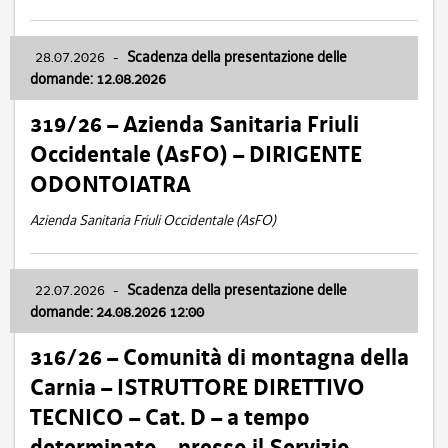
28.07.2026
-
Scadenza della presentazione delle
domande: 12.08.2026
319/26 – Azienda Sanitaria Friuli
Occidentale (AsFO) – DIRIGENTE
ODONTOIATRA
Azienda Sanitaria Friuli Occidentale (AsFO)
22.07.2026
-
Scadenza della presentazione delle
domande: 24.08.2026 12:00
316/26 – Comunità di montagna della
Carnia – ISTRUTTORE DIRETTIVO
TECNICO – Cat. D – a tempo
determinato – presso il Servizio