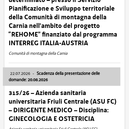
Pianificazione e Sviluppo territoriale
della Comunità di montagna della
Carnia nell’ambito del progetto
“REHOME” finanziato dal programma
INTERREG ITALIA-AUSTRIA
Comunità di montagna della Carnia
22.07.2026
-
Scadenza della presentazione delle
domande: 20.08.2026
315/26 – Azienda sanitaria
universitaria Friuli Centrale (ASU FC)
– DIRIGENTE MEDICO – Disciplina:
GINECOLOGIA E OSTETRICIA