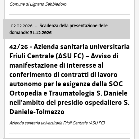
Comune di Lignano Sabbiadoro
02.02.2026
-
Scadenza della presentazione delle
domande: 31.12.2026
42/26 - Azienda sanitaria universitaria
Friuli Centrale (ASU FC) – Avviso di
manifestazione di interesse al
conferimento di contratti di lavoro
autonomo per le esigenze della SOC
Ortopedia e Traumatologia S. Daniele
nell’ambito del presidio ospedaliero S.
Daniele-Tolmezzo
Azienda sanitaria universitaria Friuli Centrale (ASU FC)