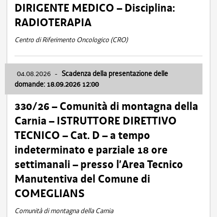
DIRIGENTE MEDICO – Disciplina:
RADIOTERAPIA
Centro di Riferimento Oncologico (CRO)
04.08.2026
-
Scadenza della presentazione delle
domande: 18.09.2026 12:00
330/26 – Comunità di montagna della
Carnia – ISTRUTTORE DIRETTIVO
TECNICO – Cat. D – a tempo
indeterminato e parziale 18 ore
settimanali – presso l’Area Tecnico
Manutentiva del Comune di
COMEGLIANS
Comunità di montagna della Carnia