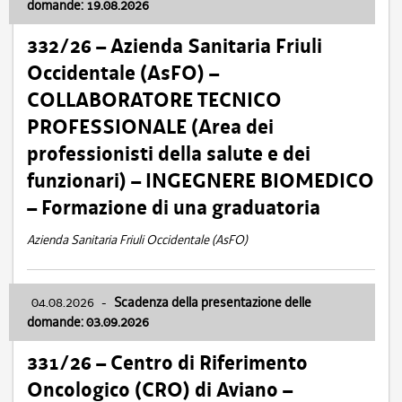
domande: 19.08.2026
332/26 – Azienda Sanitaria Friuli
Occidentale (AsFO) –
COLLABORATORE TECNICO
PROFESSIONALE (Area dei
professionisti della salute e dei
funzionari) – INGEGNERE BIOMEDICO
– Formazione di una graduatoria
Azienda Sanitaria Friuli Occidentale (AsFO)
04.08.2026
-
Scadenza della presentazione delle
domande: 03.09.2026
331/26 – Centro di Riferimento
Oncologico (CRO) di Aviano –