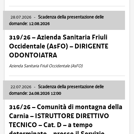
28.07.2026
-
Scadenza della presentazione delle
domande: 12.08.2026
319/26 – Azienda Sanitaria Friuli
Occidentale (AsFO) – DIRIGENTE
ODONTOIATRA
Azienda Sanitaria Friuli Occidentale (AsFO)
22.07.2026
-
Scadenza della presentazione delle
domande: 24.08.2026 12:00
316/26 – Comunità di montagna della
Carnia – ISTRUTTORE DIRETTIVO
TECNICO – Cat. D – a tempo
determinato – presso il Servizio