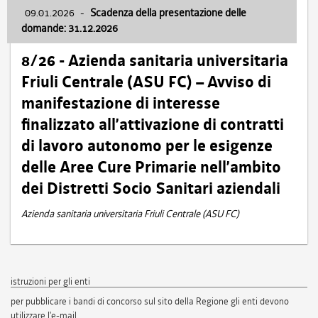
09.01.2026
-
Scadenza della presentazione delle
domande: 31.12.2026
8/26 - Azienda sanitaria universitaria
Friuli Centrale (ASU FC) – Avviso di
manifestazione di interesse
finalizzato all’attivazione di contratti
di lavoro autonomo per le esigenze
delle Aree Cure Primarie nell’ambito
dei Distretti Socio Sanitari aziendali
Azienda sanitaria universitaria Friuli Centrale (ASU FC)
istruzioni per gli enti
per pubblicare i bandi di concorso sul sito della Regione gli enti devono
utilizzare l'e-mail