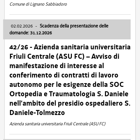
Comune di Lignano Sabbiadoro
02.02.2026
-
Scadenza della presentazione delle
domande: 31.12.2026
42/26 - Azienda sanitaria universitaria
Friuli Centrale (ASU FC) – Avviso di
manifestazione di interesse al
conferimento di contratti di lavoro
autonomo per le esigenze della SOC
Ortopedia e Traumatologia S. Daniele
nell’ambito del presidio ospedaliero S.
Daniele-Tolmezzo
Azienda sanitaria universitaria Friuli Centrale (ASU FC)