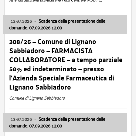
Azienda sanitaria universitaria Friuli Centrale (ASU FC)
13.07.2026
-
Scadenza della presentazione delle
domande: 07.09.2026 12:00
308/26 – Comune di Lignano
Sabbiadoro – FARMACISTA
COLLABORATORE – a tempo parziale
50% ed indeterminato – presso
l’Azienda Speciale Farmaceutica di
Lignano Sabbiadoro
Comune di Lignano Sabbiadoro
13.07.2026
-
Scadenza della presentazione delle
domande: 07.09.2026 12:00