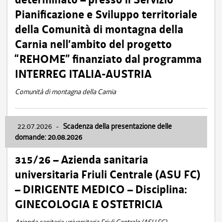
Pianificazione e Sviluppo territoriale
della Comunità di montagna della
Carnia nell’ambito del progetto
“REHOME” finanziato dal programma
INTERREG ITALIA-AUSTRIA
Comunità di montagna della Carnia
22.07.2026
-
Scadenza della presentazione delle
domande: 20.08.2026
315/26 – Azienda sanitaria
universitaria Friuli Centrale (ASU FC)
– DIRIGENTE MEDICO – Disciplina:
GINECOLOGIA E OSTETRICIA