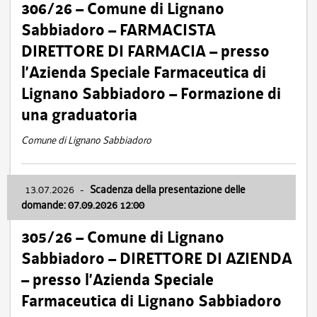
306/26 – Comune di Lignano
Sabbiadoro – FARMACISTA
DIRETTORE DI FARMACIA – presso
l’Azienda Speciale Farmaceutica di
Lignano Sabbiadoro – Formazione di
una graduatoria
Comune di Lignano Sabbiadoro
13.07.2026
-
Scadenza della presentazione delle
domande: 07.09.2026 12:00
305/26 – Comune di Lignano
Sabbiadoro – DIRETTORE DI AZIENDA
– presso l’Azienda Speciale
Farmaceutica di Lignano Sabbiadoro