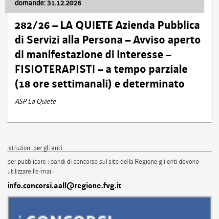
domande: 31.12.2026
282/26 – LA QUIETE Azienda Pubblica
di Servizi alla Persona – Avviso aperto
di manifestazione di interesse –
FISIOTERAPISTI – a tempo parziale
(18 ore settimanali) e determinato
ASP La Quiete
istruzioni per gli enti
per pubblicare i bandi di concorso sul sito della Regione gli enti devono
utilizzare l'e-mail
info.concorsi.aall@regione.fvg.it