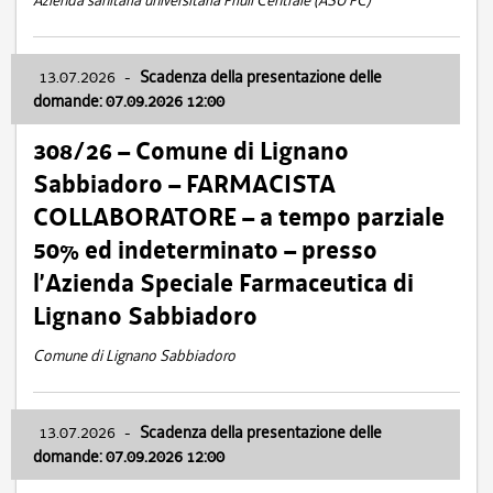
Azienda sanitaria universitaria Friuli Centrale (ASU FC)
13.07.2026
-
Scadenza della presentazione delle
domande: 07.09.2026 12:00
308/26 – Comune di Lignano
Sabbiadoro – FARMACISTA
COLLABORATORE – a tempo parziale
50% ed indeterminato – presso
l’Azienda Speciale Farmaceutica di
Lignano Sabbiadoro
Comune di Lignano Sabbiadoro
13.07.2026
-
Scadenza della presentazione delle
domande: 07.09.2026 12:00