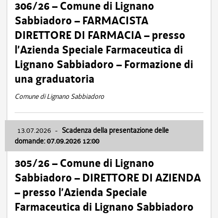
306/26 – Comune di Lignano
Sabbiadoro – FARMACISTA
DIRETTORE DI FARMACIA – presso
l’Azienda Speciale Farmaceutica di
Lignano Sabbiadoro – Formazione di
una graduatoria
Comune di Lignano Sabbiadoro
13.07.2026
-
Scadenza della presentazione delle
domande: 07.09.2026 12:00
305/26 – Comune di Lignano
Sabbiadoro – DIRETTORE DI AZIENDA
– presso l’Azienda Speciale
Farmaceutica di Lignano Sabbiadoro