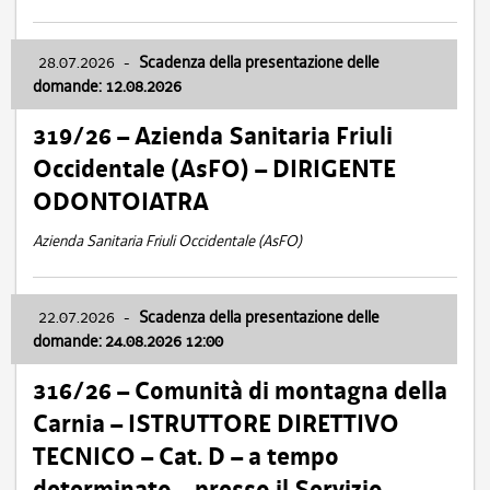
28.07.2026
-
Scadenza della presentazione delle
domande: 12.08.2026
319/26 – Azienda Sanitaria Friuli
Occidentale (AsFO) – DIRIGENTE
ODONTOIATRA
Azienda Sanitaria Friuli Occidentale (AsFO)
22.07.2026
-
Scadenza della presentazione delle
domande: 24.08.2026 12:00
316/26 – Comunità di montagna della
Carnia – ISTRUTTORE DIRETTIVO
TECNICO – Cat. D – a tempo
determinato – presso il Servizio