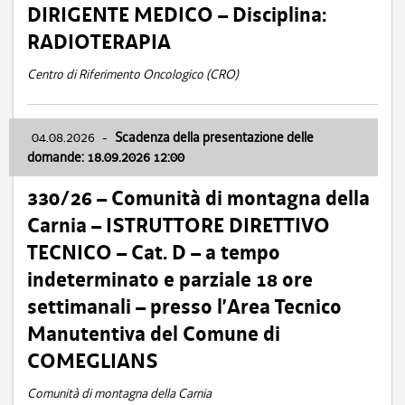
DIRIGENTE MEDICO – Disciplina:
RADIOTERAPIA
Centro di Riferimento Oncologico (CRO)
04.08.2026
-
Scadenza della presentazione delle
domande: 18.09.2026 12:00
330/26 – Comunità di montagna della
Carnia – ISTRUTTORE DIRETTIVO
TECNICO – Cat. D – a tempo
indeterminato e parziale 18 ore
settimanali – presso l’Area Tecnico
Manutentiva del Comune di
COMEGLIANS
Comunità di montagna della Carnia