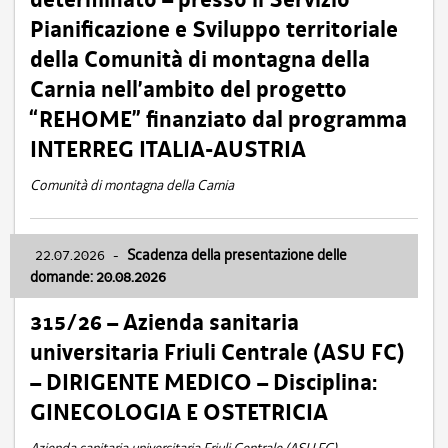
Pianificazione e Sviluppo territoriale
della Comunità di montagna della
Carnia nell’ambito del progetto
“REHOME” finanziato dal programma
INTERREG ITALIA-AUSTRIA
Comunità di montagna della Carnia
22.07.2026
-
Scadenza della presentazione delle
domande: 20.08.2026
315/26 – Azienda sanitaria
universitaria Friuli Centrale (ASU FC)
– DIRIGENTE MEDICO – Disciplina:
GINECOLOGIA E OSTETRICIA