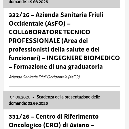
domande: 19.08.2026
332/26 – Azienda Sanitaria Friuli
Occidentale (AsFO) –
COLLABORATORE TECNICO
PROFESSIONALE (Area dei
professionisti della salute e dei
funzionari) – INGEGNERE BIOMEDICO
– Formazione di una graduatoria
Azienda Sanitaria Friuli Occidentale (AsFO)
04.08.2026
-
Scadenza della presentazione delle
domande: 03.09.2026
331/26 – Centro di Riferimento
Oncologico (CRO) di Aviano –