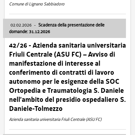
Comune di Lignano Sabbiadoro
02.02.2026
-
Scadenza della presentazione delle
domande: 31.12.2026
42/26 - Azienda sanitaria universitaria
Friuli Centrale (ASU FC) – Avviso di
manifestazione di interesse al
conferimento di contratti di lavoro
autonomo per le esigenze della SOC
Ortopedia e Traumatologia S. Daniele
nell’ambito del presidio ospedaliero S.
Daniele-Tolmezzo
Azienda sanitaria universitaria Friuli Centrale (ASU FC)