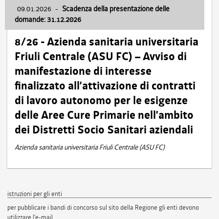
09.01.2026
-
Scadenza della presentazione delle
domande: 31.12.2026
8/26 - Azienda sanitaria universitaria
Friuli Centrale (ASU FC) – Avviso di
manifestazione di interesse
finalizzato all’attivazione di contratti
di lavoro autonomo per le esigenze
delle Aree Cure Primarie nell’ambito
dei Distretti Socio Sanitari aziendali
Azienda sanitaria universitaria Friuli Centrale (ASU FC)
istruzioni per gli enti
per pubblicare i bandi di concorso sul sito della Regione gli enti devono
utilizzare l'e-mail