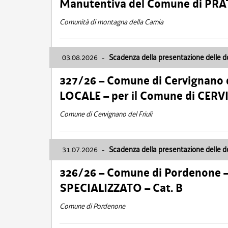
Manutentiva del Comune di PR
Comunità di montagna della Carnia
03.08.2026
-
Scadenza della presentazione delle 
327/26 – Comune di Cervignano d
LOCALE – per il Comune di CER
Comune di Cervignano del Friuli
31.07.2026
-
Scadenza della presentazione delle 
326/26 – Comune di Pordenone 
SPECIALIZZATO – Cat. B
Comune di Pordenone