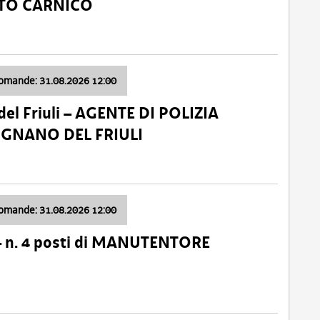
ATO CARNICO
domande: 31.08.2026 12:00
el Friuli – AGENTE DI POLIZIA
VIGNANO DEL FRIULI
domande: 31.08.2026 12:00
– n. 4 posti di MANUTENTORE