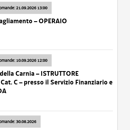
domande: 21.09.2026 13:00
 Tagliamento – OPERAIO
domande: 10.09.2026 12:00
della Carnia – ISTRUTTORE
 C – presso il Servizio Finanziario e
DA
domande: 30.08.2026