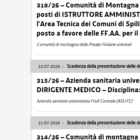
318/26 – Comunità di Montagna de
posti di ISTRUTTORE AMMINISTR
l’Area Tecnica dei Comuni di Spil
posto a favore delle FF.AA. per 
Comunità di montagna delle Prealpi friulane orientali
22.07.2026
-
Scadenza della presentazione delle 
315/26 – Azienda sanitaria univer
DIRIGENTE MEDICO – Disciplin
Azienda sanitaria universitaria Friuli Centrale (ASU FC)
21.07.2026
-
Scadenza della presentazione delle 
314/26 – Comunità di montagna 