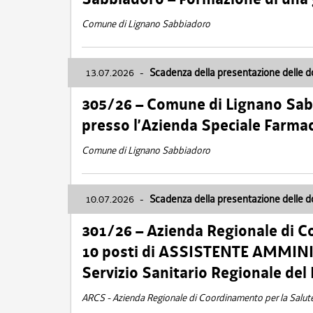
Comune di Lignano Sabbiadoro
13.07.2026
-
Scadenza della presentazione delle 
305/26 – Comune di Lignano Sa
presso l’Azienda Speciale Farma
Comune di Lignano Sabbiadoro
10.07.2026
-
Scadenza della presentazione delle 
301/26 – Azienda Regionale di C
10 posti di ASSISTENTE AMMINIS
Servizio Sanitario Regionale del 
ARCS - Azienda Regionale di Coordinamento per la Salut