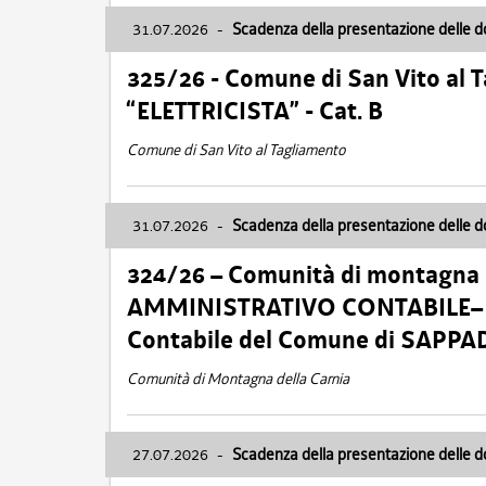
31.07.2026
-
Scadenza della presentazione delle 
325/26 - Comune di San Vito al
“ELETTRICISTA” - Cat. B
Comune di San Vito al Tagliamento
31.07.2026
-
Scadenza della presentazione delle 
324/26 – Comunità di montagna 
AMMINISTRATIVO CONTABILE– Cat.
Contabile del Comune di SAPPA
Comunità di Montagna della Carnia
27.07.2026
-
Scadenza della presentazione delle 