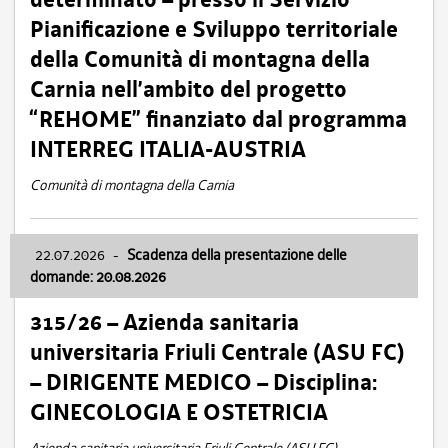
Pianificazione e Sviluppo territoriale
della Comunità di montagna della
Carnia nell’ambito del progetto
“REHOME” finanziato dal programma
INTERREG ITALIA-AUSTRIA
Comunità di montagna della Carnia
22.07.2026
-
Scadenza della presentazione delle
domande: 20.08.2026
315/26 – Azienda sanitaria
universitaria Friuli Centrale (ASU FC)
– DIRIGENTE MEDICO – Disciplina:
GINECOLOGIA E OSTETRICIA