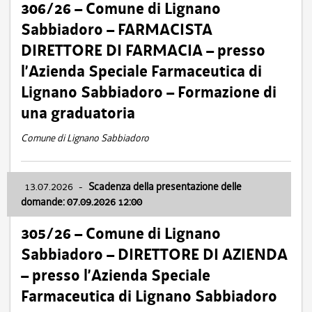
306/26 – Comune di Lignano
Sabbiadoro – FARMACISTA
DIRETTORE DI FARMACIA – presso
l’Azienda Speciale Farmaceutica di
Lignano Sabbiadoro – Formazione di
una graduatoria
Comune di Lignano Sabbiadoro
13.07.2026
-
Scadenza della presentazione delle
domande: 07.09.2026 12:00
305/26 – Comune di Lignano
Sabbiadoro – DIRETTORE DI AZIENDA
– presso l’Azienda Speciale
Farmaceutica di Lignano Sabbiadoro