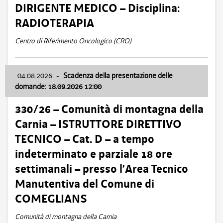
DIRIGENTE MEDICO – Disciplina:
RADIOTERAPIA
Centro di Riferimento Oncologico (CRO)
04.08.2026
-
Scadenza della presentazione delle
domande: 18.09.2026 12:00
330/26 – Comunità di montagna della
Carnia – ISTRUTTORE DIRETTIVO
TECNICO – Cat. D – a tempo
indeterminato e parziale 18 ore
settimanali – presso l’Area Tecnico
Manutentiva del Comune di
COMEGLIANS
Comunità di montagna della Carnia