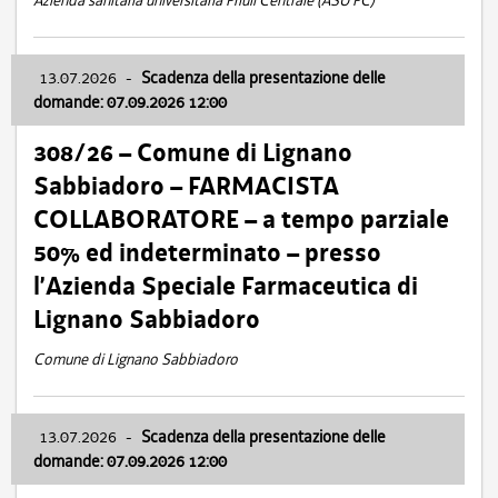
Azienda sanitaria universitaria Friuli Centrale (ASU FC)
13.07.2026
-
Scadenza della presentazione delle
domande: 07.09.2026 12:00
308/26 – Comune di Lignano
Sabbiadoro – FARMACISTA
COLLABORATORE – a tempo parziale
50% ed indeterminato – presso
l’Azienda Speciale Farmaceutica di
Lignano Sabbiadoro
Comune di Lignano Sabbiadoro
13.07.2026
-
Scadenza della presentazione delle
domande: 07.09.2026 12:00