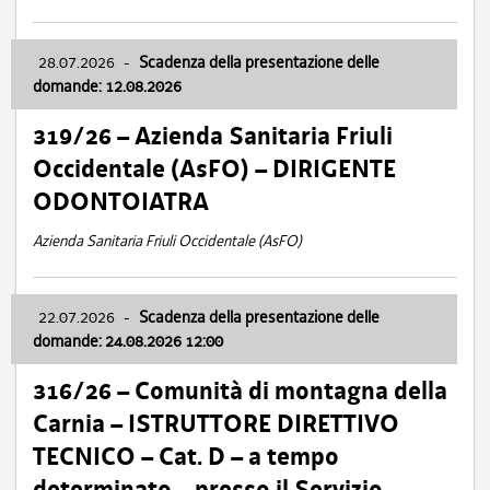
28.07.2026
-
Scadenza della presentazione delle
domande: 12.08.2026
319/26 – Azienda Sanitaria Friuli
Occidentale (AsFO) – DIRIGENTE
ODONTOIATRA
Azienda Sanitaria Friuli Occidentale (AsFO)
22.07.2026
-
Scadenza della presentazione delle
domande: 24.08.2026 12:00
316/26 – Comunità di montagna della
Carnia – ISTRUTTORE DIRETTIVO
TECNICO – Cat. D – a tempo
determinato – presso il Servizio