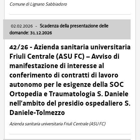
Comune di Lignano Sabbiadoro
02.02.2026
-
Scadenza della presentazione delle
domande: 31.12.2026
42/26 - Azienda sanitaria universitaria
Friuli Centrale (ASU FC) – Avviso di
manifestazione di interesse al
conferimento di contratti di lavoro
autonomo per le esigenze della SOC
Ortopedia e Traumatologia S. Daniele
nell’ambito del presidio ospedaliero S.
Daniele-Tolmezzo
Azienda sanitaria universitaria Friuli Centrale (ASU FC)