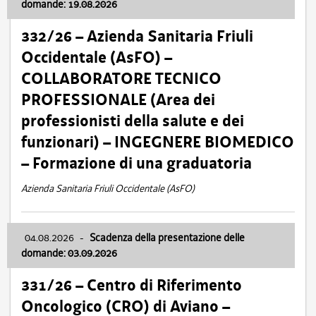
domande: 19.08.2026
332/26 – Azienda Sanitaria Friuli
Occidentale (AsFO) –
COLLABORATORE TECNICO
PROFESSIONALE (Area dei
professionisti della salute e dei
funzionari) – INGEGNERE BIOMEDICO
– Formazione di una graduatoria
Azienda Sanitaria Friuli Occidentale (AsFO)
04.08.2026
-
Scadenza della presentazione delle
domande: 03.09.2026
331/26 – Centro di Riferimento
Oncologico (CRO) di Aviano –