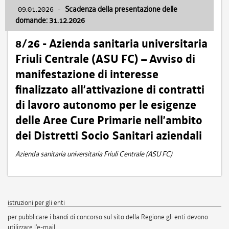
09.01.2026
-
Scadenza della presentazione delle
domande: 31.12.2026
8/26 - Azienda sanitaria universitaria
Friuli Centrale (ASU FC) – Avviso di
manifestazione di interesse
finalizzato all’attivazione di contratti
di lavoro autonomo per le esigenze
delle Aree Cure Primarie nell’ambito
dei Distretti Socio Sanitari aziendali
Azienda sanitaria universitaria Friuli Centrale (ASU FC)
istruzioni per gli enti
per pubblicare i bandi di concorso sul sito della Regione gli enti devono
utilizzare l'e-mail