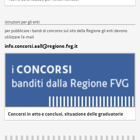
istruzioni per gli enti
per pubblicare i bandi di concorso sul sito della Regione gli enti devono
utilizzare l'e-mail
info.concorsi.aall@regione.fvg.it
Concorsi in atto e conclusi, situazione delle graduatorie