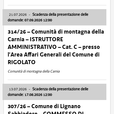
21.07.2026
-
Scadenza della presentazione delle
domande: 07.09.2026 12:00
314/26 – Comunità di montagna della
Carnia – ISTRUTTORE
AMMINISTRATIVO – Cat. C – presso
l’Area Affari Generali del Comune di
RIGOLATO
Comunità di montagna della Carnia
13.07.2026
-
Scadenza della presentazione delle
domande: 17.08.2026 12:00
307/26 – Comune di Lignano
Sabbiadoro – COMMESSO DI