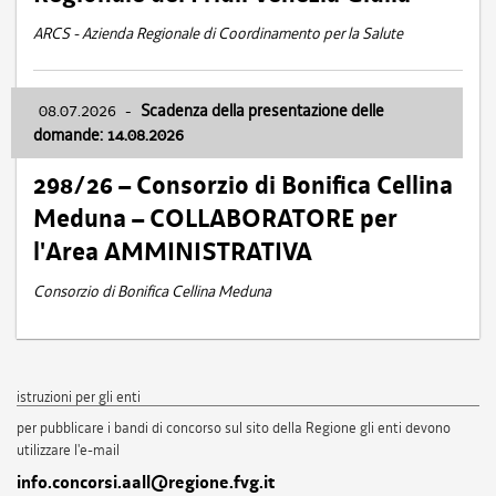
ARCS - Azienda Regionale di Coordinamento per la Salute
08.07.2026
-
Scadenza della presentazione delle
domande: 14.08.2026
298/26 – Consorzio di Bonifica Cellina
Meduna – COLLABORATORE per
l'Area AMMINISTRATIVA
Consorzio di Bonifica Cellina Meduna
istruzioni per gli enti
per pubblicare i bandi di concorso sul sito della Regione gli enti devono
utilizzare l'e-mail
info.concorsi.aall@regione.fvg.it