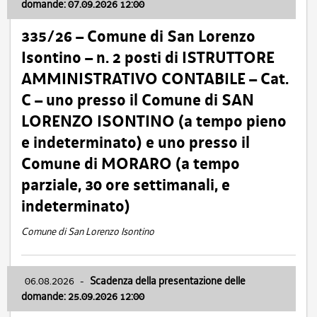
domande: 07.09.2026 12:00
335/26 – Comune di San Lorenzo
Isontino – n. 2 posti di ISTRUTTORE
AMMINISTRATIVO CONTABILE – Cat.
C – uno presso il Comune di SAN
LORENZO ISONTINO (a tempo pieno
e indeterminato) e uno presso il
Comune di MORARO (a tempo
parziale, 30 ore settimanali, e
indeterminato)
Comune di San Lorenzo Isontino
06.08.2026
-
Scadenza della presentazione delle
domande: 25.09.2026 12:00