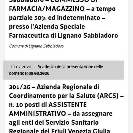
FARMACIA/MAGAZZINO – a tempo
parziale 50% ed indeterminato –
presso l’Azienda Speciale
Farmaceutica di Lignano Sabbiadoro
Comune di Lignano Sabbiadoro
10.07.2026
-
Scadenza della presentazione delle
domande: 09.08.2026
301/26 – Azienda Regionale di
Coordinamento per la Salute (ARCS) –
n. 10 posti di ASSISTENTE
AMMINISTRATIVO – da assegnare
agli enti del Servizio Sanitario
Regionale del Friuli Venezia Giulia