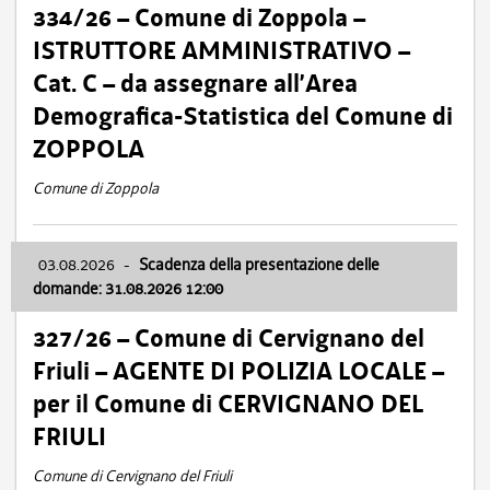
334/26 – Comune di Zoppola –
ISTRUTTORE AMMINISTRATIVO –
Cat. C – da assegnare all’Area
Demografica-Statistica del Comune di
ZOPPOLA
Comune di Zoppola
03.08.2026
-
Scadenza della presentazione delle
domande: 31.08.2026 12:00
327/26 – Comune di Cervignano del
Friuli – AGENTE DI POLIZIA LOCALE –
per il Comune di CERVIGNANO DEL
FRIULI
Comune di Cervignano del Friuli