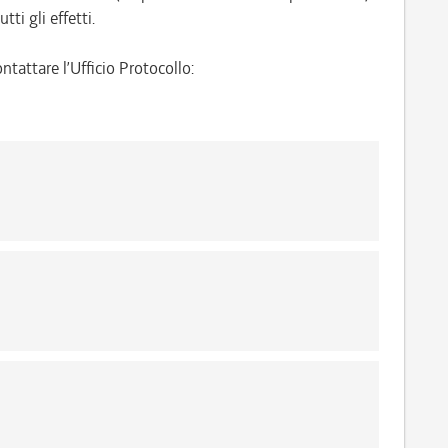
tti gli effetti.
ntattare l’Ufficio Protocollo: