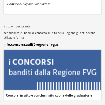
Comune di Lignano Sabbiadoro
istruzioni per gli enti
per pubblicare i bandi di concorso sul sito della Regione gli enti devono
utilizzare l'e-mail
info.concorsi.aall@regione.fvg.it
Concorsi in atto e conclusi, situazione delle graduatorie