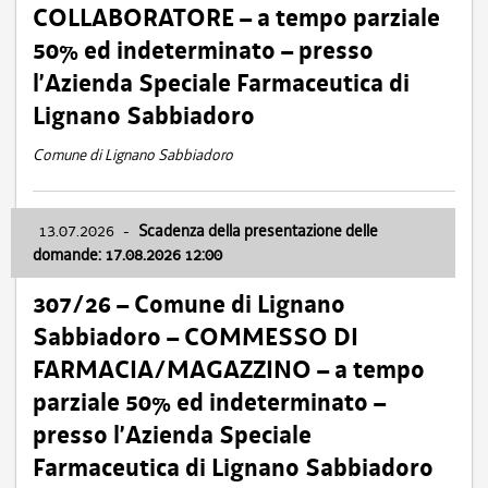
COLLABORATORE – a tempo parziale
50% ed indeterminato – presso
l’Azienda Speciale Farmaceutica di
Lignano Sabbiadoro
Comune di Lignano Sabbiadoro
13.07.2026
-
Scadenza della presentazione delle
domande: 17.08.2026 12:00
307/26 – Comune di Lignano
Sabbiadoro – COMMESSO DI
FARMACIA/MAGAZZINO – a tempo
parziale 50% ed indeterminato –
presso l’Azienda Speciale
Farmaceutica di Lignano Sabbiadoro