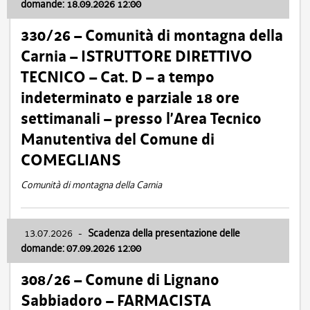
domande: 18.09.2026 12:00
330/26 – Comunità di montagna della
Carnia – ISTRUTTORE DIRETTIVO
TECNICO – Cat. D – a tempo
indeterminato e parziale 18 ore
settimanali – presso l’Area Tecnico
Manutentiva del Comune di
COMEGLIANS
Comunità di montagna della Carnia
13.07.2026
-
Scadenza della presentazione delle
domande: 07.09.2026 12:00
308/26 – Comune di Lignano
Sabbiadoro – FARMACISTA