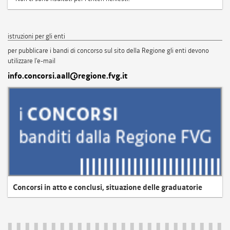
istruzioni per gli enti
per pubblicare i bandi di concorso sul sito della Regione gli enti devono
utilizzare l'e-mail
info.concorsi.aall@regione.fvg.it
Concorsi in atto e conclusi, situazione delle graduatorie