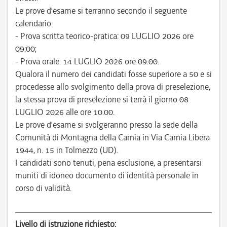
Le prove d’esame si terranno secondo il seguente
calendario:
- Prova scritta teorico-pratica: 09 LUGLIO 2026 ore
09:00;
- Prova orale: 14 LUGLIO 2026 ore 09.00.
Qualora il numero dei candidati fosse superiore a 50 e si
procedesse allo svolgimento della prova di preselezione,
la stessa prova di preselezione si terrà il giorno 08
LUGLIO 2026 alle ore 10.00.
Le prove d’esame si svolgeranno presso la sede della
Comunità di Montagna della Carnia in Via Carnia Libera
1944, n. 15 in Tolmezzo (UD).
I candidati sono tenuti, pena esclusione, a presentarsi
muniti di idoneo documento di identità personale in
corso di validità.
Livello di istruzione richiesto: