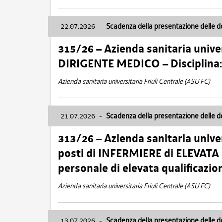
22.07.2026
-
Scadenza della presentazione delle 
315/26 – Azienda sanitaria univer
DIRIGENTE MEDICO – Disciplin
Azienda sanitaria universitaria Friuli Centrale (ASU FC)
21.07.2026
-
Scadenza della presentazione delle 
313/26 – Azienda sanitaria univer
posti di INFERMIERE di ELEVATA
personale di elevata qualificazio
Azienda sanitaria universitaria Friuli Centrale (ASU FC)
13.07.2026
-
Scadenza della presentazione delle 