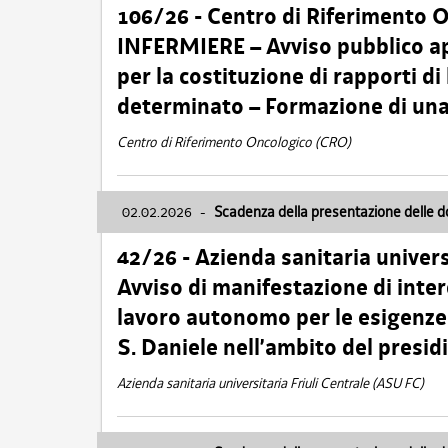
106/26 - Centro di Riferimento 
INFERMIERE – Avviso pubblico ap
per la costituzione di rapporti d
determinato – Formazione di una
Centro di Riferimento Oncologico (CRO)
02.02.2026
-
Scadenza della presentazione delle 
42/26 - Azienda sanitaria univers
Avviso di manifestazione di inter
lavoro autonomo per le esigenze
S. Daniele nell’ambito del presi
Azienda sanitaria universitaria Friuli Centrale (ASU FC)