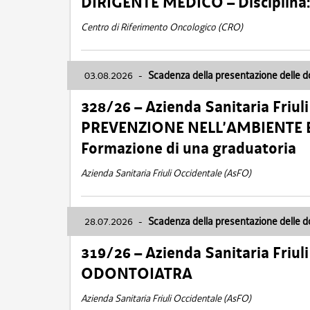
DIRIGENTE MEDICO – Disciplin
Centro di Riferimento Oncologico (CRO)
03.08.2026
-
Scadenza della presentazione delle 
328/26 – Azienda Sanitaria Friu
PREVENZIONE NELL’AMBIENTE E
Formazione di una graduatoria
Azienda Sanitaria Friuli Occidentale (AsFO)
28.07.2026
-
Scadenza della presentazione delle 
319/26 – Azienda Sanitaria Friu
ODONTOIATRA
Azienda Sanitaria Friuli Occidentale (AsFO)