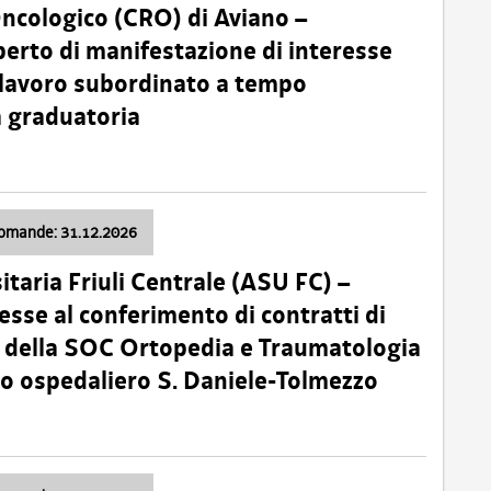
Oncologico (CRO) di Aviano –
erto di manifestazione di interesse
i lavoro subordinato a tempo
 graduatoria
domande: 31.12.2026
itaria Friuli Centrale (ASU FC) –
esse al conferimento di contratti di
 della SOC Ortopedia e Traumatologia
dio ospedaliero S. Daniele-Tolmezzo