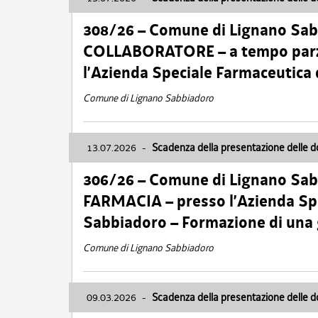
308/26 – Comune di Lignano Sa
COLLABORATORE – a tempo parzi
l’Azienda Speciale Farmaceutica
Comune di Lignano Sabbiadoro
13.07.2026
-
Scadenza della presentazione delle 
306/26 – Comune di Lignano Sa
FARMACIA – presso l’Azienda Spe
Sabbiadoro – Formazione di una
Comune di Lignano Sabbiadoro
09.03.2026
-
Scadenza della presentazione delle 