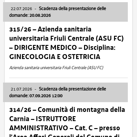
22.07.2026
-
Scadenza della presentazione delle
domande: 20.08.2026
315/26 – Azienda sanitaria
universitaria Friuli Centrale (ASU FC)
– DIRIGENTE MEDICO – Disciplina:
GINECOLOGIA E OSTETRICIA
Azienda sanitaria universitaria Friuli Centrale (ASU FC)
21.07.2026
-
Scadenza della presentazione delle
domande: 07.09.2026 12:00
314/26 – Comunità di montagna della
Carnia – ISTRUTTORE
AMMINISTRATIVO – Cat. C – presso