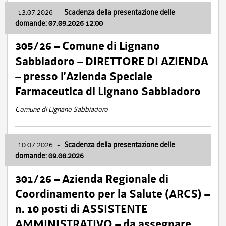
13.07.2026
-
Scadenza della presentazione delle
domande: 07.09.2026 12:00
305/26 – Comune di Lignano
Sabbiadoro – DIRETTORE DI AZIENDA
– presso l’Azienda Speciale
Farmaceutica di Lignano Sabbiadoro
Comune di Lignano Sabbiadoro
10.07.2026
-
Scadenza della presentazione delle
domande: 09.08.2026
301/26 – Azienda Regionale di
Coordinamento per la Salute (ARCS) –
n. 10 posti di ASSISTENTE
AMMINISTRATIVO – da assegnare