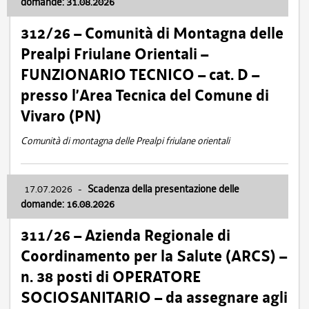
domande: 31.08.2026
312/26 – Comunità di Montagna delle
Prealpi Friulane Orientali –
FUNZIONARIO TECNICO – cat. D –
presso l’Area Tecnica del Comune di
Vivaro (PN)
Comunità di montagna delle Prealpi friulane orientali
17.07.2026
-
Scadenza della presentazione delle
domande: 16.08.2026
311/26 – Azienda Regionale di
Coordinamento per la Salute (ARCS) –
n. 38 posti di OPERATORE
SOCIOSANITARIO – da assegnare agli