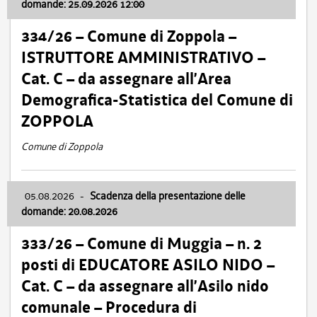
domande: 25.09.2026 12:00
334/26 – Comune di Zoppola –
ISTRUTTORE AMMINISTRATIVO –
Cat. C – da assegnare all’Area
Demografica-Statistica del Comune di
ZOPPOLA
Comune di Zoppola
05.08.2026
-
Scadenza della presentazione delle
domande: 20.08.2026
333/26 – Comune di Muggia – n. 2
posti di EDUCATORE ASILO NIDO –
Cat. C – da assegnare all’Asilo nido
comunale – Procedura di