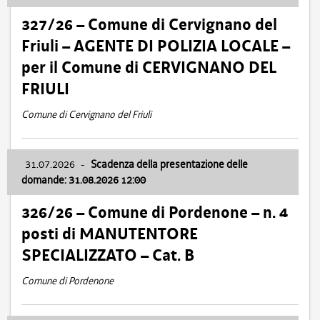
327/26 – Comune di Cervignano del
Friuli – AGENTE DI POLIZIA LOCALE –
per il Comune di CERVIGNANO DEL
FRIULI
Comune di Cervignano del Friuli
31.07.2026
-
Scadenza della presentazione delle
domande: 31.08.2026 12:00
326/26 – Comune di Pordenone – n. 4
posti di MANUTENTORE
SPECIALIZZATO – Cat. B
Comune di Pordenone