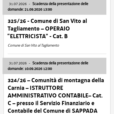
31.07.2026
-
Scadenza della presentazione delle
domande: 21.09.2026 13:00
325/26 - Comune di San Vito al
Tagliamento – OPERAIO
“ELETTRICISTA” - Cat. B
Comune di San Vito al Tagliamento
31.07.2026
-
Scadenza della presentazione delle
domande: 10.09.2026 12:00
324/26 – Comunità di montagna della
Carnia – ISTRUTTORE
AMMINISTRATIVO CONTABILE– Cat.
C – presso il Servizio Finanziario e
Contabile del Comune di SAPPADA