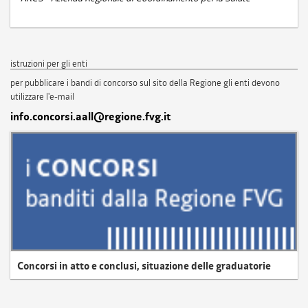
istruzioni per gli enti
per pubblicare i bandi di concorso sul sito della Regione gli enti devono
utilizzare l'e-mail
info.concorsi.aall@regione.fvg.it
Concorsi in atto e conclusi, situazione delle graduatorie