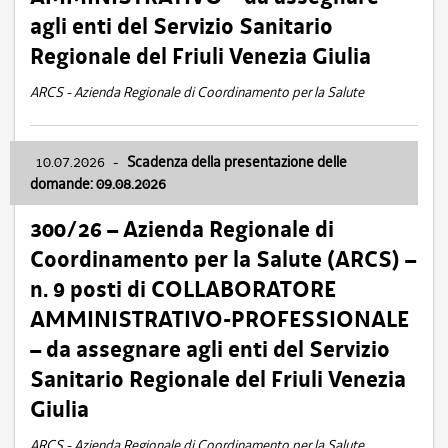
agli enti del Servizio Sanitario
Regionale del Friuli Venezia Giulia
ARCS - Azienda Regionale di Coordinamento per la Salute
10.07.2026
-
Scadenza della presentazione delle
domande: 09.08.2026
300/26 – Azienda Regionale di
Coordinamento per la Salute (ARCS) –
n. 9 posti di COLLABORATORE
AMMINISTRATIVO-PROFESSIONALE
– da assegnare agli enti del Servizio
Sanitario Regionale del Friuli Venezia
Giulia
ARCS - Azienda Regionale di Coordinamento per la Salute