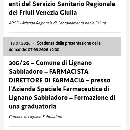
enti del Servizio Sanitario Regionale
del Friuli Venezia Giulia
ARCS - Azienda Regionale di Coordinamento per la Salute
13.07.2026
-
Scadenza della presentazione delle
domande: 07.09.2026 12:00
306/26 – Comune di Lignano
Sabbiadoro – FARMACISTA
DIRETTORE DI FARMACIA – presso
l’Azienda Speciale Farmaceutica di
Lignano Sabbiadoro – Formazione di
una graduatoria
Comune di Lignano Sabbiadoro