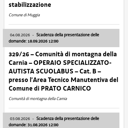
stabilizzazione
Comune di Muggia
04.08.2026
-
Scadenza della presentazione delle
domande: 18.09.2026 12:00
329/26 – Comunità di montagna della
Carnia – OPERAIO SPECIALIZZATO-
AUTISTA SCUOLABUS – Cat. B –
presso l’Area Tecnico Manutentiva del
Comune di PRATO CARNICO
Comunità di montagna della Carnia
03.08.2026
-
Scadenza della presentazione delle
domande: 31.08.2026 12:00