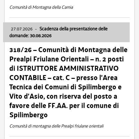
Comunità di Montagna della Carnia
27.07.2026
-
Scadenza della presentazione delle
domande: 30.08.2026
318/26 – Comunità di Montagna delle
Prealpi Friulane Orientali – n. 2 posti
di ISTRUTTORE AMMINISTRATIVO
CONTABILE – cat. C – presso l’Area
Tecnica dei Comuni di Spilimbergo e
Vito d’Asio, con riserva del posto a
favore delle FF.AA. per il comune di
Spilimbergo
Comunità di montagna delle Prealpi friulane orientali