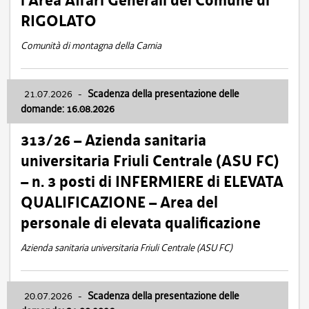
l’Area Affari Generali del Comune di
RIGOLATO
Comunità di montagna della Carnia
21.07.2026
-
Scadenza della presentazione delle
domande: 16.08.2026
313/26 – Azienda sanitaria
universitaria Friuli Centrale (ASU FC)
– n. 3 posti di INFERMIERE di ELEVATA
QUALIFICAZIONE – Area del
personale di elevata qualificazione
Azienda sanitaria universitaria Friuli Centrale (ASU FC)
20.07.2026
-
Scadenza della presentazione delle