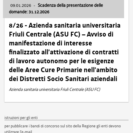
09.01.2026
-
Scadenza della presentazione delle
domande: 31.12.2026
8/26 - Azienda sanitaria universitaria
Friuli Centrale (ASU FC) – Avviso di
manifestazione di interesse
finalizzato all’attivazione di contratti
di lavoro autonomo per le esigenze
delle Aree Cure Primarie nell’ambito
dei Distretti Socio Sanitari aziendali
Azienda sanitaria universitaria Friuli Centrale (ASU FC)
istruzioni per gli enti
per pubblicare i bandi di concorso sul sito della Regione gli enti devono
utilizzare l'e-mail