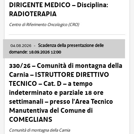
DIRIGENTE MEDICO – Disciplina:
RADIOTERAPIA
Centro di Riferimento Oncologico (CRO)
04.08.2026
-
Scadenza della presentazione delle
domande: 18.09.2026 12:00
330/26 – Comunità di montagna della
Carnia – ISTRUTTORE DIRETTIVO
TECNICO – Cat. D – a tempo
indeterminato e parziale 18 ore
settimanali – presso l’Area Tecnico
Manutentiva del Comune di
COMEGLIANS
Comunità di montagna della Carnia