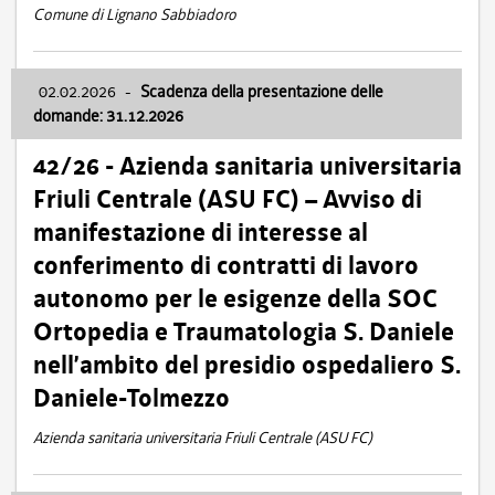
Comune di Lignano Sabbiadoro
02.02.2026
-
Scadenza della presentazione delle
domande: 31.12.2026
42/26 - Azienda sanitaria universitaria
Friuli Centrale (ASU FC) – Avviso di
manifestazione di interesse al
conferimento di contratti di lavoro
autonomo per le esigenze della SOC
Ortopedia e Traumatologia S. Daniele
nell’ambito del presidio ospedaliero S.
Daniele-Tolmezzo
Azienda sanitaria universitaria Friuli Centrale (ASU FC)