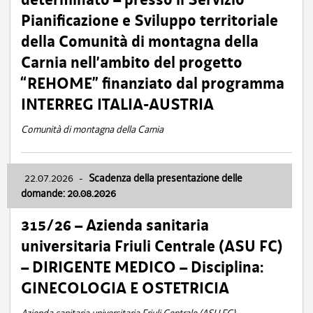
Pianificazione e Sviluppo territoriale
della Comunità di montagna della
Carnia nell’ambito del progetto
“REHOME” finanziato dal programma
INTERREG ITALIA-AUSTRIA
Comunità di montagna della Carnia
22.07.2026
-
Scadenza della presentazione delle
domande: 20.08.2026
315/26 – Azienda sanitaria
universitaria Friuli Centrale (ASU FC)
– DIRIGENTE MEDICO – Disciplina:
GINECOLOGIA E OSTETRICIA