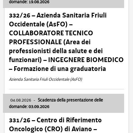
domande: 19.08.2026
332/26 – Azienda Sanitaria Friuli
Occidentale (AsFO) –
COLLABORATORE TECNICO
PROFESSIONALE (Area dei
professionisti della salute e dei
funzionari) – INGEGNERE BIOMEDICO
– Formazione di una graduatoria
Azienda Sanitaria Friuli Occidentale (AsFO)
04.08.2026
-
Scadenza della presentazione delle
domande: 03.09.2026
331/26 – Centro di Riferimento
Oncologico (CRO) di Aviano –