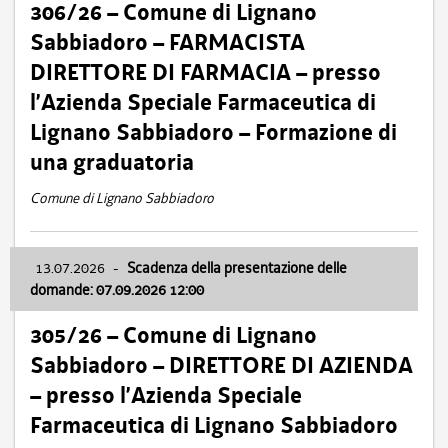
306/26 – Comune di Lignano
Sabbiadoro – FARMACISTA
DIRETTORE DI FARMACIA – presso
l’Azienda Speciale Farmaceutica di
Lignano Sabbiadoro – Formazione di
una graduatoria
Comune di Lignano Sabbiadoro
13.07.2026
-
Scadenza della presentazione delle
domande: 07.09.2026 12:00
305/26 – Comune di Lignano
Sabbiadoro – DIRETTORE DI AZIENDA
– presso l’Azienda Speciale
Farmaceutica di Lignano Sabbiadoro