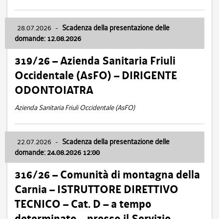
28.07.2026
-
Scadenza della presentazione delle
domande: 12.08.2026
319/26 – Azienda Sanitaria Friuli
Occidentale (AsFO) – DIRIGENTE
ODONTOIATRA
Azienda Sanitaria Friuli Occidentale (AsFO)
22.07.2026
-
Scadenza della presentazione delle
domande: 24.08.2026 12:00
316/26 – Comunità di montagna della
Carnia – ISTRUTTORE DIRETTIVO
TECNICO – Cat. D – a tempo
determinato – presso il Servizio