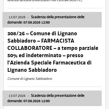
Azienda sanitaria universitaria Friuli Centrale (ASU FC)
13.07.2026
-
Scadenza della presentazione delle
domande: 07.09.2026 12:00
308/26 – Comune di Lignano
Sabbiadoro – FARMACISTA
COLLABORATORE – a tempo parziale
50% ed indeterminato – presso
l’Azienda Speciale Farmaceutica di
Lignano Sabbiadoro
Comune di Lignano Sabbiadoro
13.07.2026
-
Scadenza della presentazione delle
domande: 07.09.2026 12:00