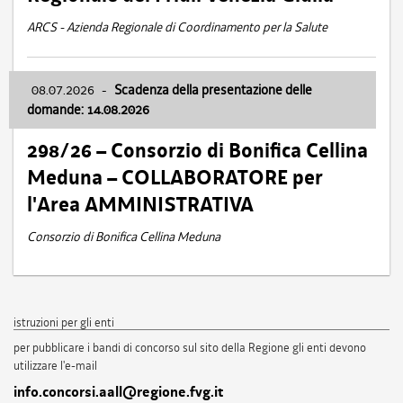
ARCS - Azienda Regionale di Coordinamento per la Salute
08.07.2026
-
Scadenza della presentazione delle
domande: 14.08.2026
298/26 – Consorzio di Bonifica Cellina
Meduna – COLLABORATORE per
l'Area AMMINISTRATIVA
Consorzio di Bonifica Cellina Meduna
istruzioni per gli enti
per pubblicare i bandi di concorso sul sito della Regione gli enti devono
utilizzare l'e-mail
info.concorsi.aall@regione.fvg.it