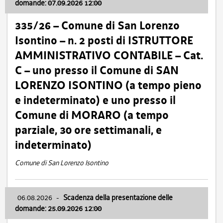
domande: 07.09.2026 12:00
335/26 – Comune di San Lorenzo
Isontino – n. 2 posti di ISTRUTTORE
AMMINISTRATIVO CONTABILE – Cat.
C – uno presso il Comune di SAN
LORENZO ISONTINO (a tempo pieno
e indeterminato) e uno presso il
Comune di MORARO (a tempo
parziale, 30 ore settimanali, e
indeterminato)
Comune di San Lorenzo Isontino
06.08.2026
-
Scadenza della presentazione delle
domande: 25.09.2026 12:00