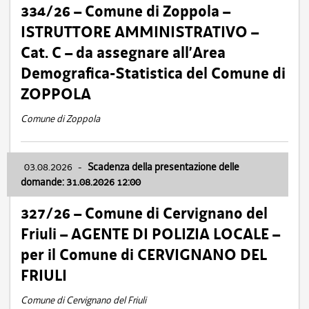
334/26 – Comune di Zoppola –
ISTRUTTORE AMMINISTRATIVO –
Cat. C – da assegnare all’Area
Demografica-Statistica del Comune di
ZOPPOLA
Comune di Zoppola
03.08.2026
-
Scadenza della presentazione delle
domande: 31.08.2026 12:00
327/26 – Comune di Cervignano del
Friuli – AGENTE DI POLIZIA LOCALE –
per il Comune di CERVIGNANO DEL
FRIULI
Comune di Cervignano del Friuli