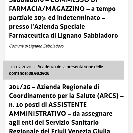
FARMACIA/MAGAZZINO – a tempo
parziale 50% ed indeterminato –
presso l’Azienda Speciale
Farmaceutica di Lignano Sabbiadoro
Comune di Lignano Sabbiadoro
10.07.2026
-
Scadenza della presentazione delle
domande: 09.08.2026
301/26 – Azienda Regionale di
Coordinamento per la Salute (ARCS) –
n. 10 posti di ASSISTENTE
AMMINISTRATIVO – da assegnare
agli enti del Servizio Sanitario
Regionale del Friuli Venezia Giulia