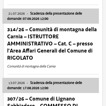
21.07.2026
-
Scadenza della presentazione delle
domande: 07.09.2026 12:00
314/26 – Comunità di montagna della
Carnia – ISTRUTTORE
AMMINISTRATIVO – Cat. C – presso
l’Area Affari Generali del Comune di
RIGOLATO
Comunità di montagna della Carnia
13.07.2026
-
Scadenza della presentazione delle
domande: 17.08.2026 12:00
307/26 – Comune di Lignano
Sabbiadoro – COMMESSO DI