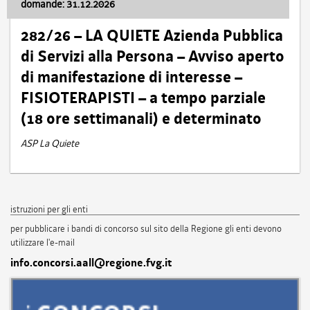
domande: 31.12.2026
282/26 – LA QUIETE Azienda Pubblica
di Servizi alla Persona – Avviso aperto
di manifestazione di interesse –
FISIOTERAPISTI – a tempo parziale
(18 ore settimanali) e determinato
ASP La Quiete
istruzioni per gli enti
per pubblicare i bandi di concorso sul sito della Regione gli enti devono
utilizzare l'e-mail
info.concorsi.aall@regione.fvg.it