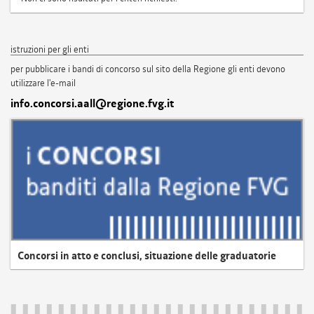
istruzioni per gli enti
per pubblicare i bandi di concorso sul sito della Regione gli enti devono
utilizzare l'e-mail
info.concorsi.aall@regione.fvg.it
Concorsi in atto e conclusi, situazione delle graduatorie