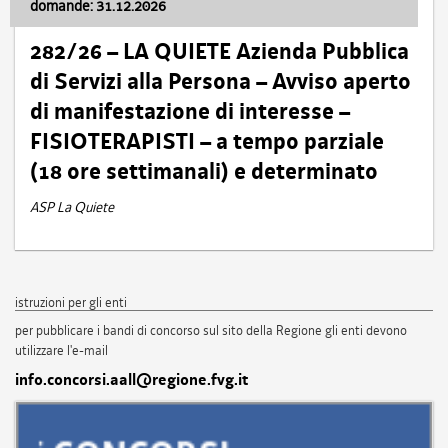
domande: 31.12.2026
282/26 – LA QUIETE Azienda Pubblica
di Servizi alla Persona – Avviso aperto
di manifestazione di interesse –
FISIOTERAPISTI – a tempo parziale
(18 ore settimanali) e determinato
ASP La Quiete
istruzioni per gli enti
per pubblicare i bandi di concorso sul sito della Regione gli enti devono
utilizzare l'e-mail
info.concorsi.aall@regione.fvg.it