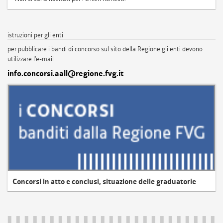
istruzioni per gli enti
per pubblicare i bandi di concorso sul sito della Regione gli enti devono
utilizzare l'e-mail
info.concorsi.aall@regione.fvg.it
Concorsi in atto e conclusi, situazione delle graduatorie