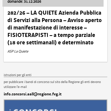
domande: 31.12.2026
282/26 – LA QUIETE Azienda Pubblica
di Servizi alla Persona – Avviso aperto
di manifestazione di interesse –
FISIOTERAPISTI – a tempo parziale
(18 ore settimanali) e determinato
ASP La Quiete
istruzioni per gli enti
per pubblicare i bandi di concorso sul sito della Regione gli enti devono
utilizzare l'e-mail
info.concorsi.aall@regione.fvg.it