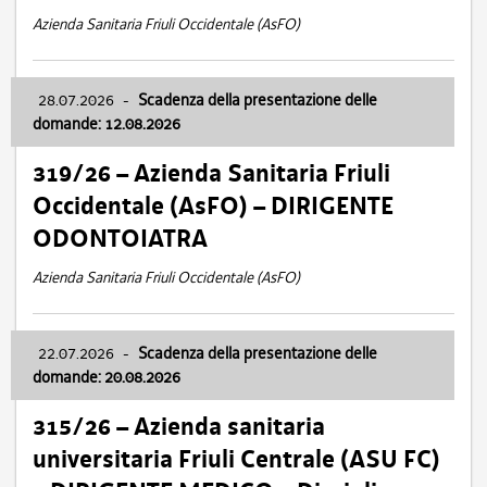
Azienda Sanitaria Friuli Occidentale (AsFO)
28.07.2026
-
Scadenza della presentazione delle
domande: 12.08.2026
319/26 – Azienda Sanitaria Friuli
Occidentale (AsFO) – DIRIGENTE
ODONTOIATRA
Azienda Sanitaria Friuli Occidentale (AsFO)
22.07.2026
-
Scadenza della presentazione delle
domande: 20.08.2026
315/26 – Azienda sanitaria
universitaria Friuli Centrale (ASU FC)