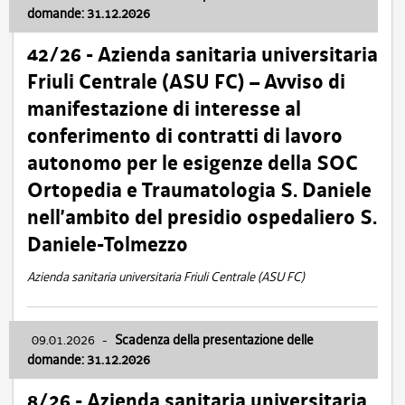
domande: 31.12.2026
42/26 - Azienda sanitaria universitaria
Friuli Centrale (ASU FC) – Avviso di
manifestazione di interesse al
conferimento di contratti di lavoro
autonomo per le esigenze della SOC
Ortopedia e Traumatologia S. Daniele
nell’ambito del presidio ospedaliero S.
Daniele-Tolmezzo
Azienda sanitaria universitaria Friuli Centrale (ASU FC)
09.01.2026
-
Scadenza della presentazione delle
domande: 31.12.2026
8/26 - Azienda sanitaria universitaria