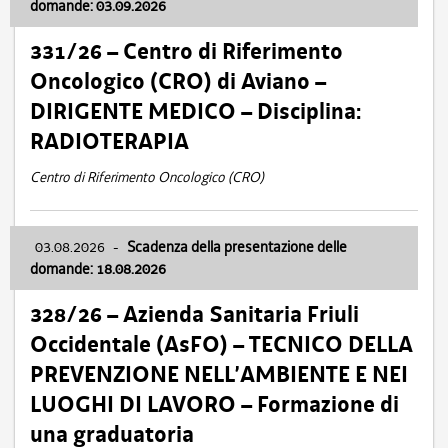
domande: 03.09.2026
331/26 – Centro di Riferimento
Oncologico (CRO) di Aviano –
DIRIGENTE MEDICO – Disciplina:
RADIOTERAPIA
Centro di Riferimento Oncologico (CRO)
03.08.2026
-
Scadenza della presentazione delle
domande: 18.08.2026
328/26 – Azienda Sanitaria Friuli
Occidentale (AsFO) – TECNICO DELLA
PREVENZIONE NELL’AMBIENTE E NEI
LUOGHI DI LAVORO – Formazione di
una graduatoria