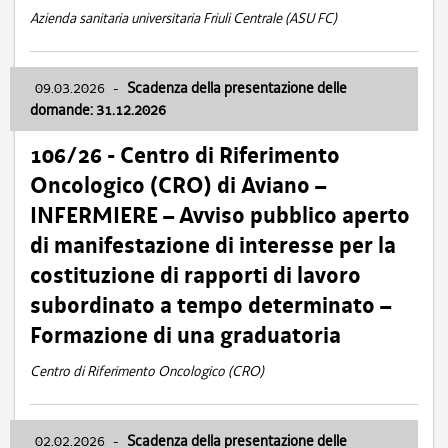
Azienda sanitaria universitaria Friuli Centrale (ASU FC)
09.03.2026
-
Scadenza della presentazione delle
domande: 31.12.2026
106/26 - Centro di Riferimento
Oncologico (CRO) di Aviano –
INFERMIERE – Avviso pubblico aperto
di manifestazione di interesse per la
costituzione di rapporti di lavoro
subordinato a tempo determinato –
Formazione di una graduatoria
Centro di Riferimento Oncologico (CRO)
02.02.2026
-
Scadenza della presentazione delle