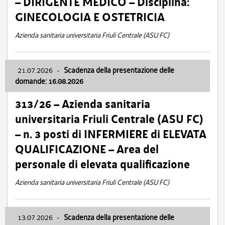
– DIRIGENTE MEDICO – Disciplina:
GINECOLOGIA E OSTETRICIA
Azienda sanitaria universitaria Friuli Centrale (ASU FC)
21.07.2026
-
Scadenza della presentazione delle
domande: 16.08.2026
313/26 – Azienda sanitaria
universitaria Friuli Centrale (ASU FC)
– n. 3 posti di INFERMIERE di ELEVATA
QUALIFICAZIONE – Area del
personale di elevata qualificazione
Azienda sanitaria universitaria Friuli Centrale (ASU FC)
13.07.2026
-
Scadenza della presentazione delle