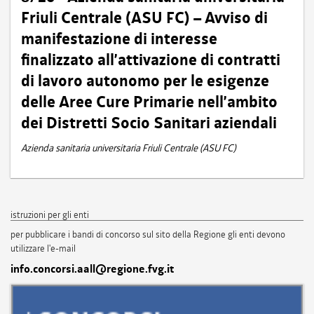
Friuli Centrale (ASU FC) – Avviso di
manifestazione di interesse
finalizzato all’attivazione di contratti
di lavoro autonomo per le esigenze
delle Aree Cure Primarie nell’ambito
dei Distretti Socio Sanitari aziendali
Azienda sanitaria universitaria Friuli Centrale (ASU FC)
istruzioni per gli enti
per pubblicare i bandi di concorso sul sito della Regione gli enti devono
utilizzare l'e-mail
info.concorsi.aall@regione.fvg.it