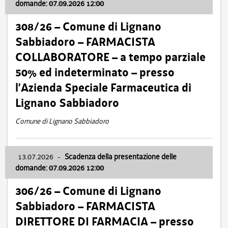
domande: 07.09.2026 12:00
308/26 – Comune di Lignano
Sabbiadoro – FARMACISTA
COLLABORATORE – a tempo parziale
50% ed indeterminato – presso
l’Azienda Speciale Farmaceutica di
Lignano Sabbiadoro
Comune di Lignano Sabbiadoro
13.07.2026
-
Scadenza della presentazione delle
domande: 07.09.2026 12:00
306/26 – Comune di Lignano
Sabbiadoro – FARMACISTA
DIRETTORE DI FARMACIA – presso