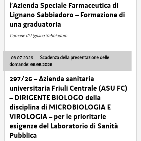
l’Azienda Speciale Farmaceutica di
Lignano Sabbiadoro – Formazione di
una graduatoria
Comune di Lignano Sabbiadoro
08.07.2026
-
Scadenza della presentazione delle
domande: 06.08.2026
297/26 – Azienda sanitaria
universitaria Friuli Centrale (ASU FC)
– DIRIGENTE BIOLOGO della
disciplina di MICROBIOLOGIA E
VIROLOGIA – per le prioritarie
esigenze del Laboratorio di Sanità
Pubblica