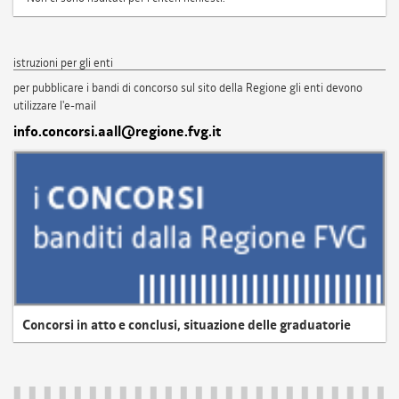
istruzioni per gli enti
per pubblicare i bandi di concorso sul sito della Regione gli enti devono
utilizzare l'e-mail
info.concorsi.aall@regione.fvg.it
Concorsi in atto e conclusi, situazione delle graduatorie