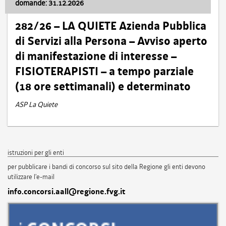
domande: 31.12.2026
282/26 – LA QUIETE Azienda Pubblica
di Servizi alla Persona – Avviso aperto
di manifestazione di interesse –
FISIOTERAPISTI – a tempo parziale
(18 ore settimanali) e determinato
ASP La Quiete
istruzioni per gli enti
per pubblicare i bandi di concorso sul sito della Regione gli enti devono
utilizzare l'e-mail
info.concorsi.aall@regione.fvg.it