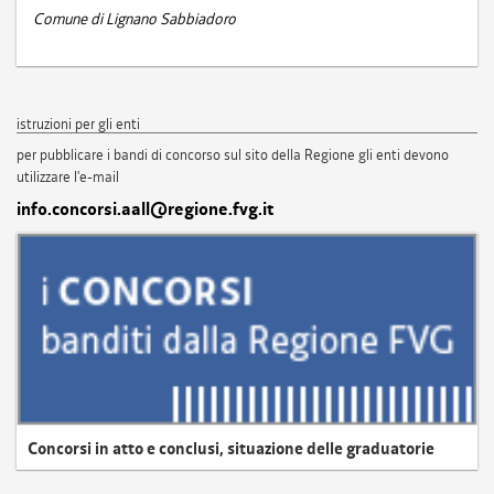
Comune di Lignano Sabbiadoro
istruzioni per gli enti
per pubblicare i bandi di concorso sul sito della Regione gli enti devono
utilizzare l'e-mail
info.concorsi.aall@regione.fvg.it
Concorsi in atto e conclusi, situazione delle graduatorie