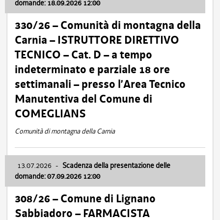
domande: 18.09.2026 12:00
330/26 – Comunità di montagna della
Carnia – ISTRUTTORE DIRETTIVO
TECNICO – Cat. D – a tempo
indeterminato e parziale 18 ore
settimanali – presso l’Area Tecnico
Manutentiva del Comune di
COMEGLIANS
Comunità di montagna della Carnia
13.07.2026
-
Scadenza della presentazione delle
domande: 07.09.2026 12:00
308/26 – Comune di Lignano
Sabbiadoro – FARMACISTA