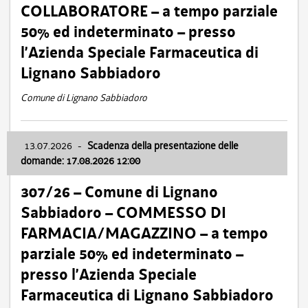
COLLABORATORE – a tempo parziale
50% ed indeterminato – presso
l’Azienda Speciale Farmaceutica di
Lignano Sabbiadoro
Comune di Lignano Sabbiadoro
13.07.2026
-
Scadenza della presentazione delle
domande: 17.08.2026 12:00
307/26 – Comune di Lignano
Sabbiadoro – COMMESSO DI
FARMACIA/MAGAZZINO – a tempo
parziale 50% ed indeterminato –
presso l’Azienda Speciale
Farmaceutica di Lignano Sabbiadoro