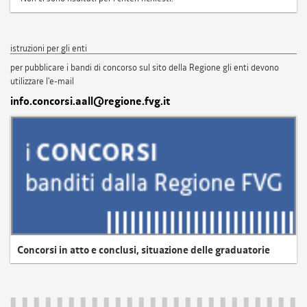
istruzioni per gli enti
per pubblicare i bandi di concorso sul sito della Regione gli enti devono
utilizzare l'e-mail
info.concorsi.aall@regione.fvg.it
Concorsi in atto e conclusi, situazione delle graduatorie