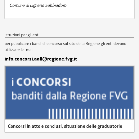
Comune di Lignano Sabbiadoro
istruzioni per gli enti
per pubblicare i bandi di concorso sul sito della Regione gli enti devono
utilizzare l'e-mail
info.concorsi.aall@regione.fvg.it
Concorsi in atto e conclusi, situazione delle graduatorie