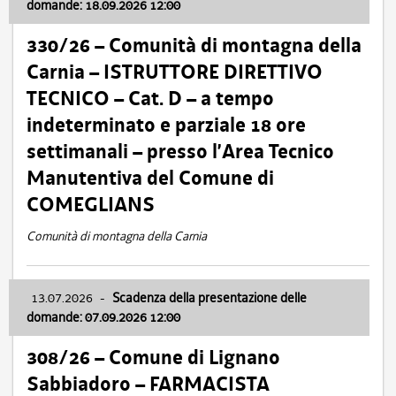
domande: 18.09.2026 12:00
330/26 – Comunità di montagna della
Carnia – ISTRUTTORE DIRETTIVO
TECNICO – Cat. D – a tempo
indeterminato e parziale 18 ore
settimanali – presso l’Area Tecnico
Manutentiva del Comune di
COMEGLIANS
Comunità di montagna della Carnia
13.07.2026
-
Scadenza della presentazione delle
domande: 07.09.2026 12:00
308/26 – Comune di Lignano
Sabbiadoro – FARMACISTA