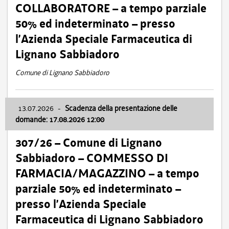
COLLABORATORE – a tempo parziale
50% ed indeterminato – presso
l’Azienda Speciale Farmaceutica di
Lignano Sabbiadoro
Comune di Lignano Sabbiadoro
13.07.2026
-
Scadenza della presentazione delle
domande: 17.08.2026 12:00
307/26 – Comune di Lignano
Sabbiadoro – COMMESSO DI
FARMACIA/MAGAZZINO – a tempo
parziale 50% ed indeterminato –
presso l’Azienda Speciale
Farmaceutica di Lignano Sabbiadoro