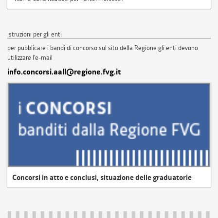
istruzioni per gli enti
per pubblicare i bandi di concorso sul sito della Regione gli enti devono
utilizzare l'e-mail
info.concorsi.aall@regione.fvg.it
Concorsi in atto e conclusi, situazione delle graduatorie