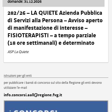
domande: 31.12.2026
282/26 – LA QUIETE Azienda Pubblica
di Servizi alla Persona – Avviso aperto
di manifestazione di interesse –
FISIOTERAPISTI – a tempo parziale
(18 ore settimanali) e determinato
ASP La Quiete
istruzioni per gli enti
per pubblicare i bandi di concorso sul sito della Regione gli enti devono
utilizzare l'e-mail
info.concorsi.aall@regione.fvg.it