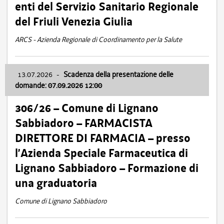
enti del Servizio Sanitario Regionale
del Friuli Venezia Giulia
ARCS - Azienda Regionale di Coordinamento per la Salute
13.07.2026
-
Scadenza della presentazione delle
domande: 07.09.2026 12:00
306/26 – Comune di Lignano
Sabbiadoro – FARMACISTA
DIRETTORE DI FARMACIA – presso
l’Azienda Speciale Farmaceutica di
Lignano Sabbiadoro – Formazione di
una graduatoria
Comune di Lignano Sabbiadoro