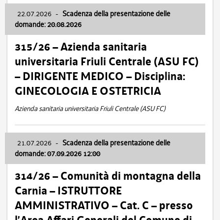
22.07.2026
-
Scadenza della presentazione delle
domande: 20.08.2026
315/26 – Azienda sanitaria
universitaria Friuli Centrale (ASU FC)
– DIRIGENTE MEDICO – Disciplina:
GINECOLOGIA E OSTETRICIA
Azienda sanitaria universitaria Friuli Centrale (ASU FC)
21.07.2026
-
Scadenza della presentazione delle
domande: 07.09.2026 12:00
314/26 – Comunità di montagna della
Carnia – ISTRUTTORE
AMMINISTRATIVO – Cat. C – presso