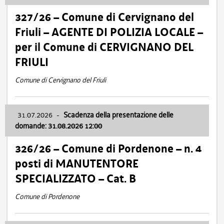
327/26 – Comune di Cervignano del
Friuli – AGENTE DI POLIZIA LOCALE –
per il Comune di CERVIGNANO DEL
FRIULI
Comune di Cervignano del Friuli
31.07.2026
-
Scadenza della presentazione delle
domande: 31.08.2026 12:00
326/26 – Comune di Pordenone – n. 4
posti di MANUTENTORE
SPECIALIZZATO – Cat. B
Comune di Pordenone