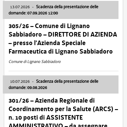
13.07.2026
-
Scadenza della presentazione delle
domande: 07.09.2026 12:00
305/26 – Comune di Lignano
Sabbiadoro – DIRETTORE DI AZIENDA
– presso l’Azienda Speciale
Farmaceutica di Lignano Sabbiadoro
Comune di Lignano Sabbiadoro
10.07.2026
-
Scadenza della presentazione delle
domande: 09.08.2026
301/26 – Azienda Regionale di
Coordinamento per la Salute (ARCS) –
n. 10 posti di ASSISTENTE
AMMINISTRATIVO – da assegnare