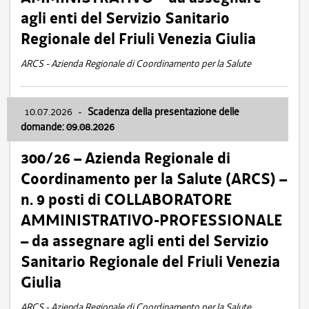
agli enti del Servizio Sanitario
Regionale del Friuli Venezia Giulia
ARCS - Azienda Regionale di Coordinamento per la Salute
10.07.2026
-
Scadenza della presentazione delle
domande: 09.08.2026
300/26 – Azienda Regionale di
Coordinamento per la Salute (ARCS) –
n. 9 posti di COLLABORATORE
AMMINISTRATIVO-PROFESSIONALE
– da assegnare agli enti del Servizio
Sanitario Regionale del Friuli Venezia
Giulia
ARCS - Azienda Regionale di Coordinamento per la Salute