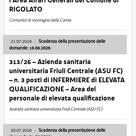
l’Area Affari Generali del Comune di
RIGOLATO
Comunità di montagna della Carnia
21.07.2026
-
Scadenza della presentazione delle
domande: 16.08.2026
313/26 – Azienda sanitaria
universitaria Friuli Centrale (ASU FC)
– n. 3 posti di INFERMIERE di ELEVATA
QUALIFICAZIONE – Area del
personale di elevata qualificazione
Azienda sanitaria universitaria Friuli Centrale (ASU FC)
20.07.2026
-
Scadenza della presentazione delle