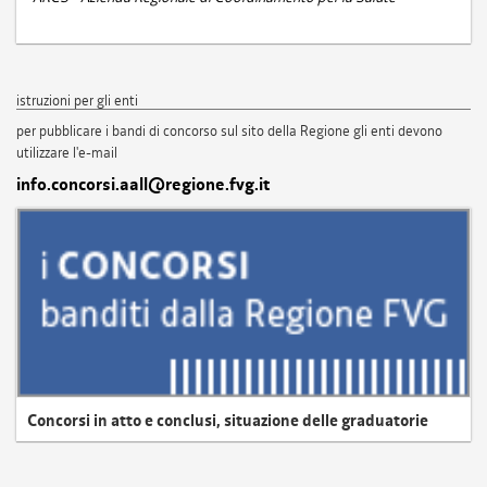
istruzioni per gli enti
per pubblicare i bandi di concorso sul sito della Regione gli enti devono
utilizzare l'e-mail
info.concorsi.aall@regione.fvg.it
Concorsi in atto e conclusi, situazione delle graduatorie