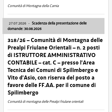
Comunità di Montagna della Carnia
27.07.2026
-
Scadenza della presentazione delle
domande: 30.08.2026
318/26 – Comunità di Montagna delle
Prealpi Friulane Orientali – n. 2 posti
di ISTRUTTORE AMMINISTRATIVO
CONTABILE – cat. C – presso l’Area
Tecnica dei Comuni di Spilimbergo e
Vito d’Asio, con riserva del posto a
favore delle FF.AA. per il comune di
Spilimbergo
Comunità di montagna delle Prealpi friulane orientali