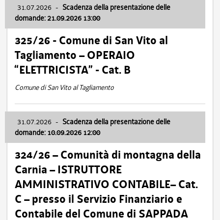
31.07.2026
-
Scadenza della presentazione delle
domande: 21.09.2026 13:00
325/26 - Comune di San Vito al
Tagliamento – OPERAIO
“ELETTRICISTA” - Cat. B
Comune di San Vito al Tagliamento
31.07.2026
-
Scadenza della presentazione delle
domande: 10.09.2026 12:00
324/26 – Comunità di montagna della
Carnia – ISTRUTTORE
AMMINISTRATIVO CONTABILE– Cat.
C – presso il Servizio Finanziario e
Contabile del Comune di SAPPADA