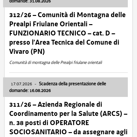
domande: 31.08.2026
312/26 – Comunità di Montagna delle
Prealpi Friulane Orientali –
FUNZIONARIO TECNICO – cat. D –
presso l’Area Tecnica del Comune di
Vivaro (PN)
Comunità di montagna delle Prealpi friulane orientali
17.07.2026
-
Scadenza della presentazione delle
domande: 16.08.2026
311/26 – Azienda Regionale di
Coordinamento per la Salute (ARCS) –
n. 38 posti di OPERATORE
SOCIOSANITARIO – da assegnare agli