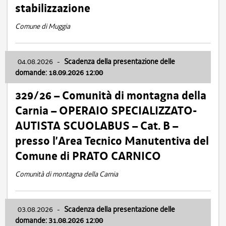
stabilizzazione
Comune di Muggia
04.08.2026
-
Scadenza della presentazione delle
domande: 18.09.2026 12:00
329/26 – Comunità di montagna della
Carnia – OPERAIO SPECIALIZZATO-
AUTISTA SCUOLABUS – Cat. B –
presso l’Area Tecnico Manutentiva del
Comune di PRATO CARNICO
Comunità di montagna della Carnia
03.08.2026
-
Scadenza della presentazione delle
domande: 31.08.2026 12:00