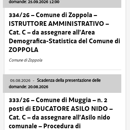
domande: 25.09.2026 12:00
334/26 – Comune di Zoppola –
ISTRUTTORE AMMINISTRATIVO –
Cat. C – da assegnare all’Area
Demografica-Statistica del Comune di
ZOPPOLA
Comune di Zoppola
05.08.2026
-
Scadenza della presentazione delle
domande: 20.08.2026
333/26 – Comune di Muggia – n. 2
posti di EDUCATORE ASILO NIDO –
Cat. C – da assegnare all’Asilo nido
comunale – Procedura di