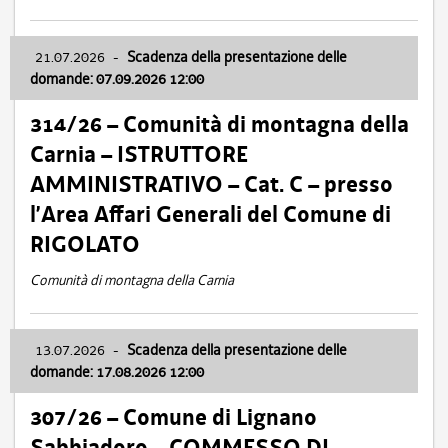
21.07.2026
-
Scadenza della presentazione delle
domande: 07.09.2026 12:00
314/26 – Comunità di montagna della
Carnia – ISTRUTTORE
AMMINISTRATIVO – Cat. C – presso
l’Area Affari Generali del Comune di
RIGOLATO
Comunità di montagna della Carnia
13.07.2026
-
Scadenza della presentazione delle
domande: 17.08.2026 12:00
307/26 – Comune di Lignano
Sabbiadoro – COMMESSO DI