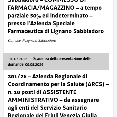
FARMACIA/MAGAZZINO – a tempo
parziale 50% ed indeterminato –
presso l’Azienda Speciale
Farmaceutica di Lignano Sabbiadoro
Comune di Lignano Sabbiadoro
10.07.2026
-
Scadenza della presentazione delle
domande: 09.08.2026
301/26 – Azienda Regionale di
Coordinamento per la Salute (ARCS) –
n. 10 posti di ASSISTENTE
AMMINISTRATIVO – da assegnare
agli enti del Servizio Sanitario
Regionale del Friuli Venezia Giulia