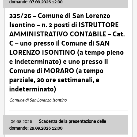
domande: 07.09.2026 12:00
335/26 – Comune di San Lorenzo
Isontino – n. 2 posti di ISTRUTTORE
AMMINISTRATIVO CONTABILE – Cat.
C – uno presso il Comune di SAN
LORENZO ISONTINO (a tempo pieno
e indeterminato) e uno presso il
Comune di MORARO (a tempo
parziale, 30 ore settimanali, e
indeterminato)
Comune di San Lorenzo Isontino
06.08.2026
-
Scadenza della presentazione delle
domande: 25.09.2026 12:00