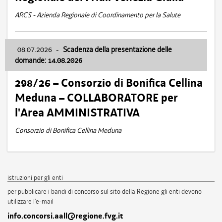
ARCS - Azienda Regionale di Coordinamento per la Salute
08.07.2026
-
Scadenza della presentazione delle
domande: 14.08.2026
298/26 – Consorzio di Bonifica Cellina
Meduna – COLLABORATORE per
l'Area AMMINISTRATIVA
Consorzio di Bonifica Cellina Meduna
istruzioni per gli enti
per pubblicare i bandi di concorso sul sito della Regione gli enti devono
utilizzare l'e-mail
info.concorsi.aall@regione.fvg.it