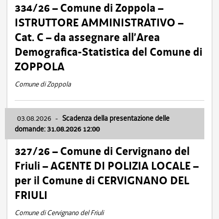
334/26 – Comune di Zoppola –
ISTRUTTORE AMMINISTRATIVO –
Cat. C – da assegnare all’Area
Demografica-Statistica del Comune di
ZOPPOLA
Comune di Zoppola
03.08.2026
-
Scadenza della presentazione delle
domande: 31.08.2026 12:00
327/26 – Comune di Cervignano del
Friuli – AGENTE DI POLIZIA LOCALE –
per il Comune di CERVIGNANO DEL
FRIULI
Comune di Cervignano del Friuli