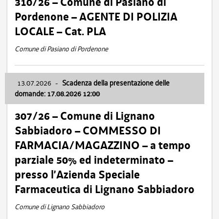
310/26 – Comune di Pasiano di
Pordenone – AGENTE DI POLIZIA
LOCALE – Cat. PLA
Comune di Pasiano di Pordenone
13.07.2026
-
Scadenza della presentazione delle
domande: 17.08.2026 12:00
307/26 – Comune di Lignano
Sabbiadoro – COMMESSO DI
FARMACIA/MAGAZZINO – a tempo
parziale 50% ed indeterminato –
presso l’Azienda Speciale
Farmaceutica di Lignano Sabbiadoro
Comune di Lignano Sabbiadoro