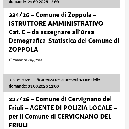
domande: 25.09.2026 12:00
334/26 – Comune di Zoppola –
ISTRUTTORE AMMINISTRATIVO –
Cat. C – da assegnare all’Area
Demografica-Statistica del Comune di
ZOPPOLA
Comune di Zoppola
03.08.2026
-
Scadenza della presentazione delle
domande: 31.08.2026 12:00
327/26 – Comune di Cervignano del
Friuli – AGENTE DI POLIZIA LOCALE –
per il Comune di CERVIGNANO DEL
FRIULI