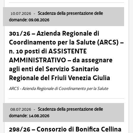
10.07.2026
-
Scadenza della presentazione delle
domande: 09.08.2026
301/26 – Azienda Regionale di
Coordinamento per la Salute (ARCS) –
n. 10 posti di ASSISTENTE
AMMINISTRATIVO – da assegnare
agli enti del Servizio Sanitario
Regionale del Friuli Venezia Giulia
ARCS - Azienda Regionale di Coordinamento per la Salute
08.07.2026
-
Scadenza della presentazione delle
domande: 14.08.2026
298/26 – Consorzio di Bonifica Cellina