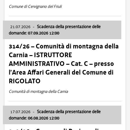
Comune di Cervignano del Friuli
21.07.2026
-
Scadenza della presentazione delle
domande: 07.09.2026 12:00
314/26 – Comunità di montagna della
Carnia – ISTRUTTORE
AMMINISTRATIVO – Cat. C – presso
l’Area Affari Generali del Comune di
RIGOLATO
Comunità di montagna della Carnia
17.07.2026
-
Scadenza della presentazione delle
domande: 06.08.2026 12:00