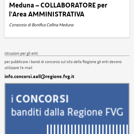
Meduna – COLLABORATORE per
l'Area AMMINISTRATIVA
Consorzio di Bonifica Cellina Meduna
istruzioni per gli enti
per pubblicare i bandi di concorso sul sito della Regione gli enti devono
utilizzare l'e-mail
info.concorsi.aall@regione.fvg.it