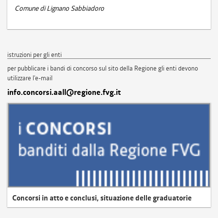
Comune di Lignano Sabbiadoro
istruzioni per gli enti
per pubblicare i bandi di concorso sul sito della Regione gli enti devono
utilizzare l'e-mail
info.concorsi.aall@regione.fvg.it
Concorsi in atto e conclusi, situazione delle graduatorie