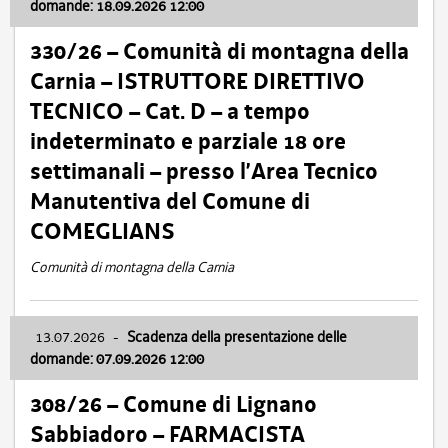
domande: 18.09.2026 12:00
330/26 – Comunità di montagna della
Carnia – ISTRUTTORE DIRETTIVO
TECNICO – Cat. D – a tempo
indeterminato e parziale 18 ore
settimanali – presso l’Area Tecnico
Manutentiva del Comune di
COMEGLIANS
Comunità di montagna della Carnia
13.07.2026
-
Scadenza della presentazione delle
domande: 07.09.2026 12:00
308/26 – Comune di Lignano
Sabbiadoro – FARMACISTA