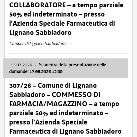
COLLABORATORE – a tempo parziale
50% ed indeterminato – presso
l’Azienda Speciale Farmaceutica di
Lignano Sabbiadoro
Comune di Lignano Sabbiadoro
13.07.2026
-
Scadenza della presentazione delle
domande: 17.08.2026 12:00
307/26 – Comune di Lignano
Sabbiadoro – COMMESSO DI
FARMACIA/MAGAZZINO – a tempo
parziale 50% ed indeterminato –
presso l’Azienda Speciale
Farmaceutica di Lignano Sabbiadoro