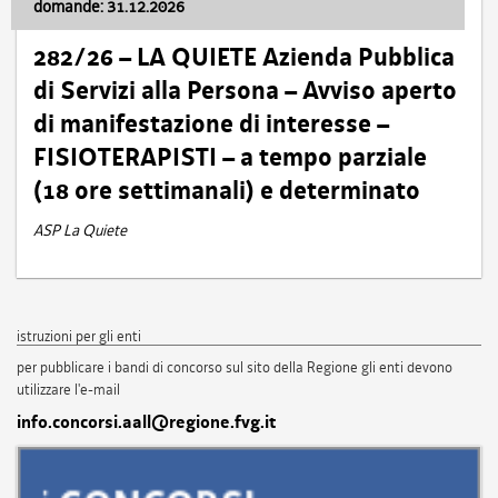
domande: 31.12.2026
282/26 – LA QUIETE Azienda Pubblica
di Servizi alla Persona – Avviso aperto
di manifestazione di interesse –
FISIOTERAPISTI – a tempo parziale
(18 ore settimanali) e determinato
ASP La Quiete
istruzioni per gli enti
per pubblicare i bandi di concorso sul sito della Regione gli enti devono
utilizzare l'e-mail
info.concorsi.aall@regione.fvg.it