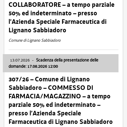
COLLABORATORE – a tempo parziale
50% ed indeterminato – presso
l’Azienda Speciale Farmaceutica di
Lignano Sabbiadoro
Comune di Lignano Sabbiadoro
13.07.2026
-
Scadenza della presentazione delle
domande: 17.08.2026 12:00
307/26 – Comune di Lignano
Sabbiadoro – COMMESSO DI
FARMACIA/MAGAZZINO – a tempo
parziale 50% ed indeterminato –
presso l’Azienda Speciale
Farmaceutica di Lignano Sabbiadoro