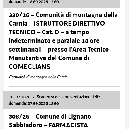
domande: 18.09.2026 12:00
330/26 – Comunità di montagna della
Carnia – ISTRUTTORE DIRETTIVO
TECNICO – Cat. D – a tempo
indeterminato e parziale 18 ore
settimanali – presso l’Area Tecnico
Manutentiva del Comune di
COMEGLIANS
Comunità di montagna della Carnia
13.07.2026
-
Scadenza della presentazione delle
domande: 07.09.2026 12:00
308/26 – Comune di Lignano
Sabbiadoro – FARMACISTA