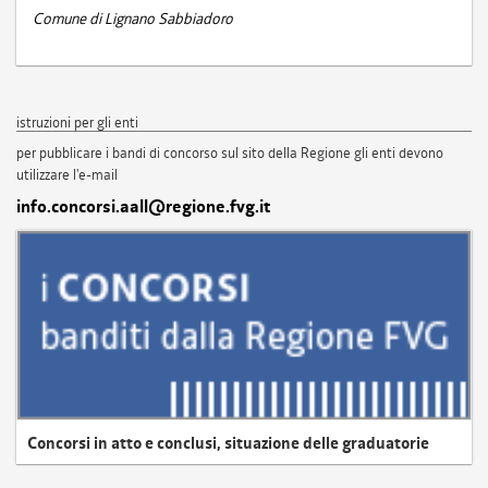
Comune di Lignano Sabbiadoro
istruzioni per gli enti
per pubblicare i bandi di concorso sul sito della Regione gli enti devono
utilizzare l'e-mail
info.concorsi.aall@regione.fvg.it
Concorsi in atto e conclusi, situazione delle graduatorie