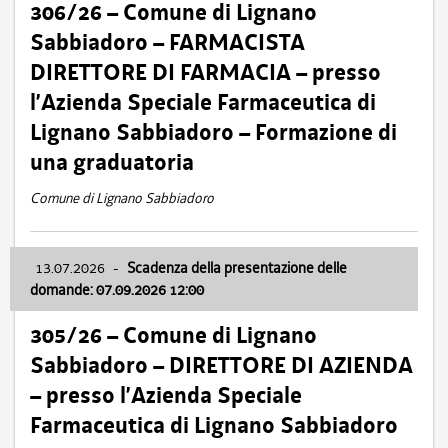
306/26 – Comune di Lignano
Sabbiadoro – FARMACISTA
DIRETTORE DI FARMACIA – presso
l’Azienda Speciale Farmaceutica di
Lignano Sabbiadoro – Formazione di
una graduatoria
Comune di Lignano Sabbiadoro
13.07.2026
-
Scadenza della presentazione delle
domande: 07.09.2026 12:00
305/26 – Comune di Lignano
Sabbiadoro – DIRETTORE DI AZIENDA
– presso l’Azienda Speciale
Farmaceutica di Lignano Sabbiadoro