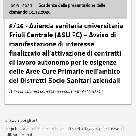
09.01.2026
-
Scadenza della presentazione delle
domande: 31.12.2026
8/26 - Azienda sanitaria universitaria
Friuli Centrale (ASU FC) – Avviso di
manifestazione di interesse
finalizzato all’attivazione di contratti
di lavoro autonomo per le esigenze
delle Aree Cure Primarie nell’ambito
dei Distretti Socio Sanitari aziendali
Azienda sanitaria universitaria Friuli Centrale (ASU FC)
istruzioni per gli enti
per pubblicare i bandi di concorso sul sito della Regione gli enti devono
utilizzare l'e-mail