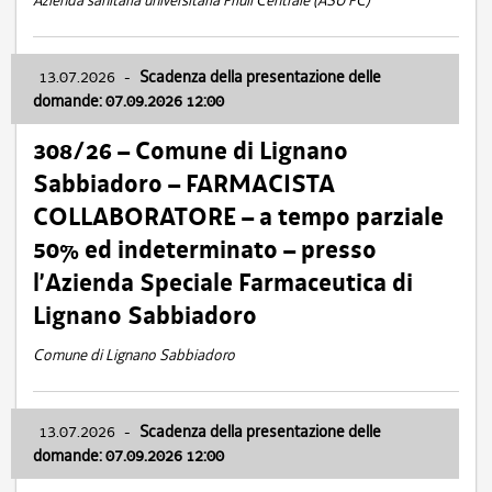
Azienda sanitaria universitaria Friuli Centrale (ASU FC)
13.07.2026
-
Scadenza della presentazione delle
domande: 07.09.2026 12:00
308/26 – Comune di Lignano
Sabbiadoro – FARMACISTA
COLLABORATORE – a tempo parziale
50% ed indeterminato – presso
l’Azienda Speciale Farmaceutica di
Lignano Sabbiadoro
Comune di Lignano Sabbiadoro
13.07.2026
-
Scadenza della presentazione delle
domande: 07.09.2026 12:00