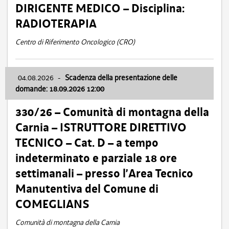
DIRIGENTE MEDICO – Disciplina:
RADIOTERAPIA
Centro di Riferimento Oncologico (CRO)
04.08.2026
-
Scadenza della presentazione delle
domande: 18.09.2026 12:00
330/26 – Comunità di montagna della
Carnia – ISTRUTTORE DIRETTIVO
TECNICO – Cat. D – a tempo
indeterminato e parziale 18 ore
settimanali – presso l’Area Tecnico
Manutentiva del Comune di
COMEGLIANS
Comunità di montagna della Carnia