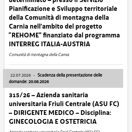
Pianificazione e Sviluppo territoriale
della Comunità di montagna della
Carnia nell’ambito del progetto
“REHOME” finanziato dal programma
INTERREG ITALIA-AUSTRIA
Comunità di montagna della Carnia
22.07.2026
-
Scadenza della presentazione delle
domande: 20.08.2026
315/26 – Azienda sanitaria
universitaria Friuli Centrale (ASU FC)
– DIRIGENTE MEDICO – Disciplina:
GINECOLOGIA E OSTETRICIA