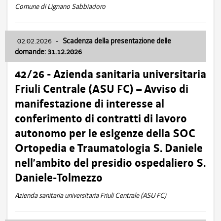
Comune di Lignano Sabbiadoro
02.02.2026
-
Scadenza della presentazione delle
domande: 31.12.2026
42/26 - Azienda sanitaria universitaria
Friuli Centrale (ASU FC) – Avviso di
manifestazione di interesse al
conferimento di contratti di lavoro
autonomo per le esigenze della SOC
Ortopedia e Traumatologia S. Daniele
nell’ambito del presidio ospedaliero S.
Daniele-Tolmezzo
Azienda sanitaria universitaria Friuli Centrale (ASU FC)