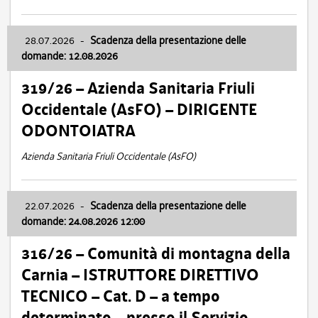
28.07.2026
-
Scadenza della presentazione delle
domande: 12.08.2026
319/26 – Azienda Sanitaria Friuli
Occidentale (AsFO) – DIRIGENTE
ODONTOIATRA
Azienda Sanitaria Friuli Occidentale (AsFO)
22.07.2026
-
Scadenza della presentazione delle
domande: 24.08.2026 12:00
316/26 – Comunità di montagna della
Carnia – ISTRUTTORE DIRETTIVO
TECNICO – Cat. D – a tempo
determinato – presso il Servizio