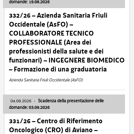
domande: 19.08.2026
332/26 – Azienda Sanitaria Friuli
Occidentale (AsFO) –
COLLABORATORE TECNICO
PROFESSIONALE (Area dei
professionisti della salute e dei
funzionari) – INGEGNERE BIOMEDICO
– Formazione di una graduatoria
Azienda Sanitaria Friuli Occidentale (AsFO)
04.08.2026
-
Scadenza della presentazione delle
domande: 03.09.2026
331/26 – Centro di Riferimento
Oncologico (CRO) di Aviano –