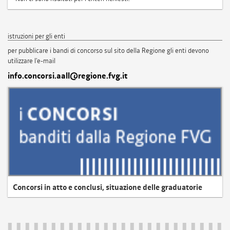
istruzioni per gli enti
per pubblicare i bandi di concorso sul sito della Regione gli enti devono
utilizzare l'e-mail
info.concorsi.aall@regione.fvg.it
Concorsi in atto e conclusi, situazione delle graduatorie