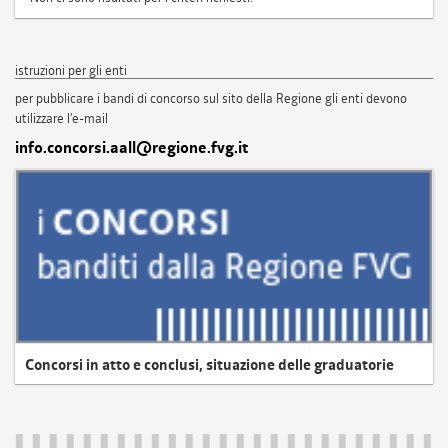
istruzioni per gli enti
per pubblicare i bandi di concorso sul sito della Regione gli enti devono
utilizzare l'e-mail
info.concorsi.aall@regione.fvg.it
Concorsi in atto e conclusi, situazione delle graduatorie