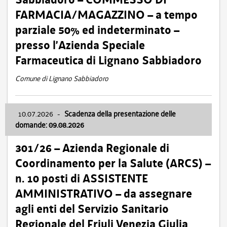
FARMACIA/MAGAZZINO – a tempo
parziale 50% ed indeterminato –
presso l’Azienda Speciale
Farmaceutica di Lignano Sabbiadoro
Comune di Lignano Sabbiadoro
10.07.2026
-
Scadenza della presentazione delle
domande: 09.08.2026
301/26 – Azienda Regionale di
Coordinamento per la Salute (ARCS) –
n. 10 posti di ASSISTENTE
AMMINISTRATIVO – da assegnare
agli enti del Servizio Sanitario
Regionale del Friuli Venezia Giulia