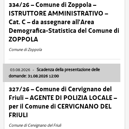
334/26 – Comune di Zoppola –
ISTRUTTORE AMMINISTRATIVO –
Cat. C – da assegnare all’Area
Demografica-Statistica del Comune di
ZOPPOLA
Comune di Zoppola
03.08.2026
-
Scadenza della presentazione delle
domande: 31.08.2026 12:00
327/26 – Comune di Cervignano del
Friuli – AGENTE DI POLIZIA LOCALE –
per il Comune di CERVIGNANO DEL
FRIULI
Comune di Cervignano del Friuli