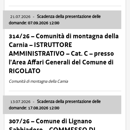
21.07.2026
-
Scadenza della presentazione delle
domande: 07.09.2026 12:00
314/26 – Comunità di montagna della
Carnia – ISTRUTTORE
AMMINISTRATIVO – Cat. C – presso
l’Area Affari Generali del Comune di
RIGOLATO
Comunità di montagna della Carnia
13.07.2026
-
Scadenza della presentazione delle
domande: 17.08.2026 12:00
307/26 – Comune di Lignano
Sabbiadoro – COMMESSO DI