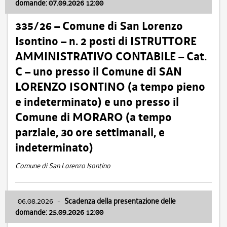
domande: 07.09.2026 12:00
335/26 – Comune di San Lorenzo
Isontino – n. 2 posti di ISTRUTTORE
AMMINISTRATIVO CONTABILE – Cat.
C – uno presso il Comune di SAN
LORENZO ISONTINO (a tempo pieno
e indeterminato) e uno presso il
Comune di MORARO (a tempo
parziale, 30 ore settimanali, e
indeterminato)
Comune di San Lorenzo Isontino
06.08.2026
-
Scadenza della presentazione delle
domande: 25.09.2026 12:00