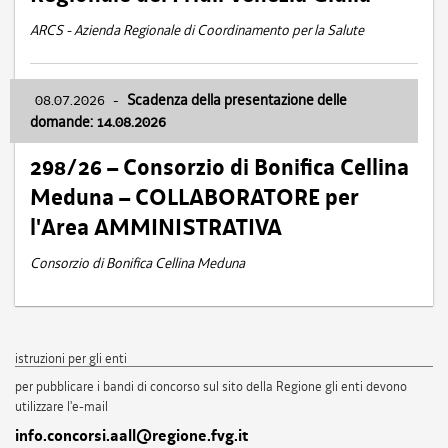
ARCS - Azienda Regionale di Coordinamento per la Salute
08.07.2026
-
Scadenza della presentazione delle
domande: 14.08.2026
298/26 – Consorzio di Bonifica Cellina
Meduna – COLLABORATORE per
l'Area AMMINISTRATIVA
Consorzio di Bonifica Cellina Meduna
istruzioni per gli enti
per pubblicare i bandi di concorso sul sito della Regione gli enti devono
utilizzare l'e-mail
info.concorsi.aall@regione.fvg.it