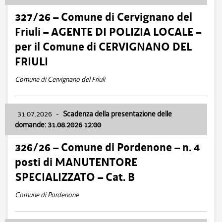
327/26 – Comune di Cervignano del
Friuli – AGENTE DI POLIZIA LOCALE –
per il Comune di CERVIGNANO DEL
FRIULI
Comune di Cervignano del Friuli
31.07.2026
-
Scadenza della presentazione delle
domande: 31.08.2026 12:00
326/26 – Comune di Pordenone – n. 4
posti di MANUTENTORE
SPECIALIZZATO – Cat. B
Comune di Pordenone