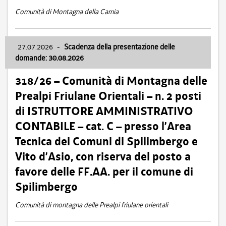
Comunità di Montagna della Carnia
27.07.2026
-
Scadenza della presentazione delle
domande: 30.08.2026
318/26 – Comunità di Montagna delle
Prealpi Friulane Orientali – n. 2 posti
di ISTRUTTORE AMMINISTRATIVO
CONTABILE – cat. C – presso l’Area
Tecnica dei Comuni di Spilimbergo e
Vito d’Asio, con riserva del posto a
favore delle FF.AA. per il comune di
Spilimbergo
Comunità di montagna delle Prealpi friulane orientali