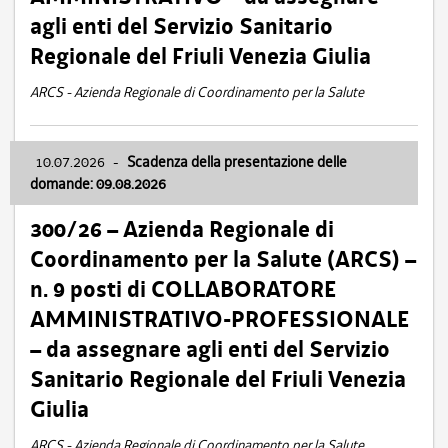
agli enti del Servizio Sanitario
Regionale del Friuli Venezia Giulia
ARCS - Azienda Regionale di Coordinamento per la Salute
10.07.2026
-
Scadenza della presentazione delle
domande: 09.08.2026
300/26 – Azienda Regionale di
Coordinamento per la Salute (ARCS) –
n. 9 posti di COLLABORATORE
AMMINISTRATIVO-PROFESSIONALE
– da assegnare agli enti del Servizio
Sanitario Regionale del Friuli Venezia
Giulia
ARCS - Azienda Regionale di Coordinamento per la Salute