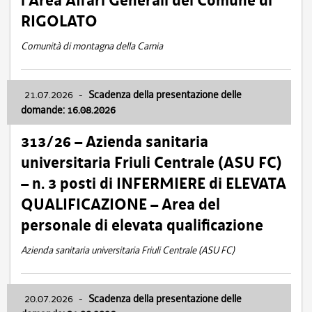
l’Area Affari Generali del Comune di
RIGOLATO
Comunità di montagna della Carnia
21.07.2026
-
Scadenza della presentazione delle
domande: 16.08.2026
313/26 – Azienda sanitaria
universitaria Friuli Centrale (ASU FC)
– n. 3 posti di INFERMIERE di ELEVATA
QUALIFICAZIONE – Area del
personale di elevata qualificazione
Azienda sanitaria universitaria Friuli Centrale (ASU FC)
20.07.2026
-
Scadenza della presentazione delle