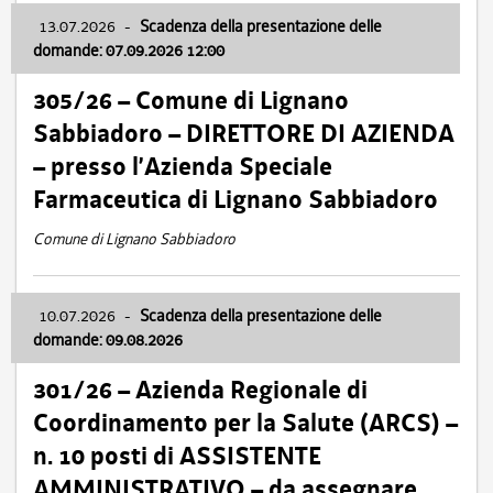
13.07.2026
-
Scadenza della presentazione delle
domande: 07.09.2026 12:00
305/26 – Comune di Lignano
Sabbiadoro – DIRETTORE DI AZIENDA
– presso l’Azienda Speciale
Farmaceutica di Lignano Sabbiadoro
Comune di Lignano Sabbiadoro
10.07.2026
-
Scadenza della presentazione delle
domande: 09.08.2026
301/26 – Azienda Regionale di
Coordinamento per la Salute (ARCS) –
n. 10 posti di ASSISTENTE
AMMINISTRATIVO – da assegnare