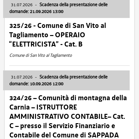
31.07.2026
-
Scadenza della presentazione delle
domande: 21.09.2026 13:00
325/26 - Comune di San Vito al
Tagliamento – OPERAIO
“ELETTRICISTA” - Cat. B
Comune di San Vito al Tagliamento
31.07.2026
-
Scadenza della presentazione delle
domande: 10.09.2026 12:00
324/26 – Comunità di montagna della
Carnia – ISTRUTTORE
AMMINISTRATIVO CONTABILE– Cat.
C – presso il Servizio Finanziario e
Contabile del Comune di SAPPADA