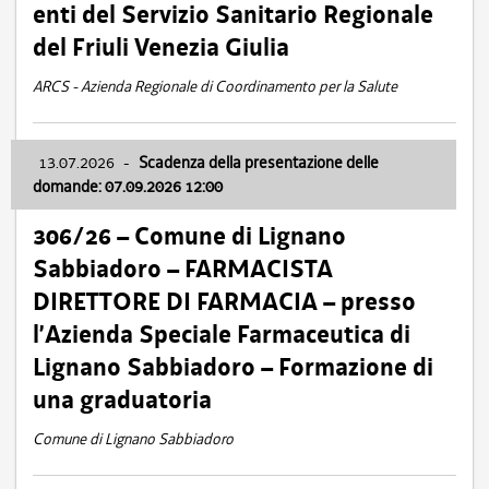
enti del Servizio Sanitario Regionale
del Friuli Venezia Giulia
ARCS - Azienda Regionale di Coordinamento per la Salute
13.07.2026
-
Scadenza della presentazione delle
domande: 07.09.2026 12:00
306/26 – Comune di Lignano
Sabbiadoro – FARMACISTA
DIRETTORE DI FARMACIA – presso
l’Azienda Speciale Farmaceutica di
Lignano Sabbiadoro – Formazione di
una graduatoria
Comune di Lignano Sabbiadoro