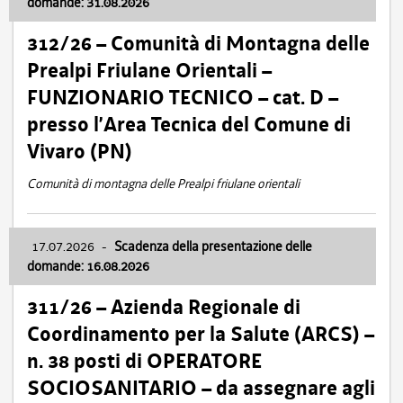
domande: 31.08.2026
312/26 – Comunità di Montagna delle
Prealpi Friulane Orientali –
FUNZIONARIO TECNICO – cat. D –
presso l’Area Tecnica del Comune di
Vivaro (PN)
Comunità di montagna delle Prealpi friulane orientali
17.07.2026
-
Scadenza della presentazione delle
domande: 16.08.2026
311/26 – Azienda Regionale di
Coordinamento per la Salute (ARCS) –
n. 38 posti di OPERATORE
SOCIOSANITARIO – da assegnare agli