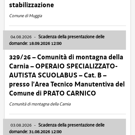
stabilizzazione
Comune di Muggia
04.08.2026
-
Scadenza della presentazione delle
domande: 18.09.2026 12:00
329/26 – Comunità di montagna della
Carnia – OPERAIO SPECIALIZZATO-
AUTISTA SCUOLABUS – Cat. B –
presso l’Area Tecnico Manutentiva del
Comune di PRATO CARNICO
Comunità di montagna della Carnia
03.08.2026
-
Scadenza della presentazione delle
domande: 31.08.2026 12:00