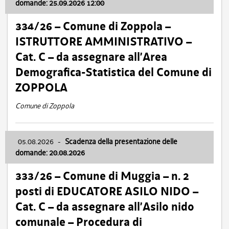
domande: 25.09.2026 12:00
334/26 – Comune di Zoppola –
ISTRUTTORE AMMINISTRATIVO –
Cat. C – da assegnare all’Area
Demografica-Statistica del Comune di
ZOPPOLA
Comune di Zoppola
05.08.2026
-
Scadenza della presentazione delle
domande: 20.08.2026
333/26 – Comune di Muggia – n. 2
posti di EDUCATORE ASILO NIDO –
Cat. C – da assegnare all’Asilo nido
comunale – Procedura di