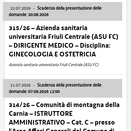
22.07.2026
-
Scadenza della presentazione delle
domande: 20.08.2026
315/26 – Azienda sanitaria
universitaria Friuli Centrale (ASU FC)
– DIRIGENTE MEDICO – Disciplina:
GINECOLOGIA E OSTETRICIA
Azienda sanitaria universitaria Friuli Centrale (ASU FC)
21.07.2026
-
Scadenza della presentazione delle
domande: 07.09.2026 12:00
314/26 – Comunità di montagna della
Carnia – ISTRUTTORE
AMMINISTRATIVO – Cat. C – presso