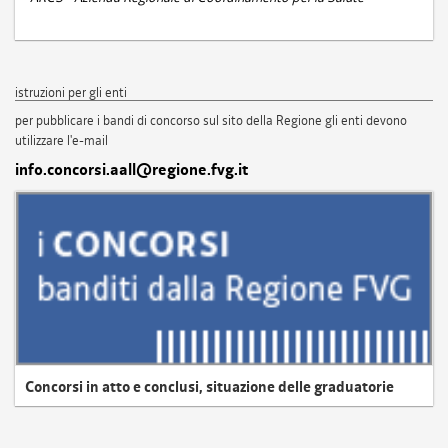
istruzioni per gli enti
per pubblicare i bandi di concorso sul sito della Regione gli enti devono
utilizzare l'e-mail
info.concorsi.aall@regione.fvg.it
Concorsi in atto e conclusi, situazione delle graduatorie