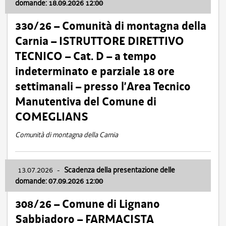
domande: 18.09.2026 12:00
330/26 – Comunità di montagna della
Carnia – ISTRUTTORE DIRETTIVO
TECNICO – Cat. D – a tempo
indeterminato e parziale 18 ore
settimanali – presso l’Area Tecnico
Manutentiva del Comune di
COMEGLIANS
Comunità di montagna della Carnia
13.07.2026
-
Scadenza della presentazione delle
domande: 07.09.2026 12:00
308/26 – Comune di Lignano
Sabbiadoro – FARMACISTA