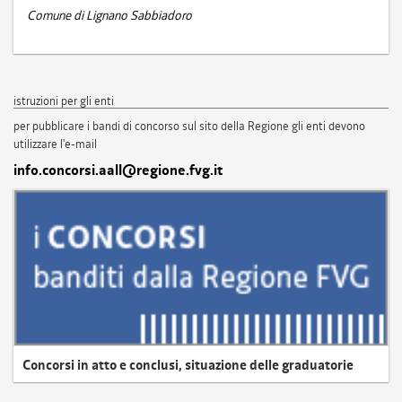
Comune di Lignano Sabbiadoro
istruzioni per gli enti
per pubblicare i bandi di concorso sul sito della Regione gli enti devono
utilizzare l'e-mail
info.concorsi.aall@regione.fvg.it
Concorsi in atto e conclusi, situazione delle graduatorie