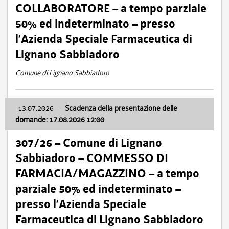
COLLABORATORE – a tempo parziale
50% ed indeterminato – presso
l’Azienda Speciale Farmaceutica di
Lignano Sabbiadoro
Comune di Lignano Sabbiadoro
13.07.2026
-
Scadenza della presentazione delle
domande: 17.08.2026 12:00
307/26 – Comune di Lignano
Sabbiadoro – COMMESSO DI
FARMACIA/MAGAZZINO – a tempo
parziale 50% ed indeterminato –
presso l’Azienda Speciale
Farmaceutica di Lignano Sabbiadoro