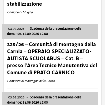
stabilizzazione
Comune di Muggia
04.08.2026
-
Scadenza della presentazione delle
domande: 18.09.2026 12:00
329/26 – Comunità di montagna della
Carnia – OPERAIO SPECIALIZZATO-
AUTISTA SCUOLABUS – Cat. B –
presso l’Area Tecnico Manutentiva del
Comune di PRATO CARNICO
Comunità di montagna della Carnia
03.08.2026
-
Scadenza della presentazione delle
domande: 31.08.2026 12:00