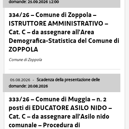
domande: 25.09.2026 12:00
334/26 – Comune di Zoppola –
ISTRUTTORE AMMINISTRATIVO –
Cat. C – da assegnare all’Area
Demografica-Statistica del Comune di
ZOPPOLA
Comune di Zoppola
05.08.2026
-
Scadenza della presentazione delle
domande: 20.08.2026
333/26 – Comune di Muggia – n. 2
posti di EDUCATORE ASILO NIDO –
Cat. C – da assegnare all’Asilo nido
comunale – Procedura di