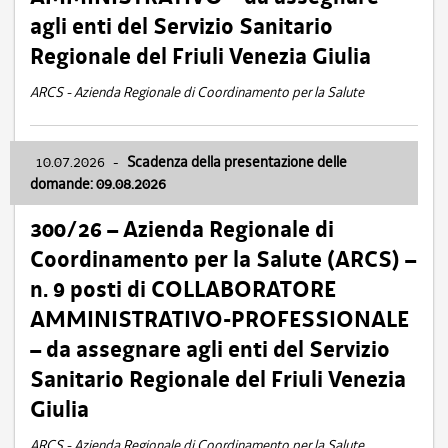
agli enti del Servizio Sanitario
Regionale del Friuli Venezia Giulia
ARCS - Azienda Regionale di Coordinamento per la Salute
10.07.2026
-
Scadenza della presentazione delle
domande: 09.08.2026
300/26 – Azienda Regionale di
Coordinamento per la Salute (ARCS) –
n. 9 posti di COLLABORATORE
AMMINISTRATIVO-PROFESSIONALE
– da assegnare agli enti del Servizio
Sanitario Regionale del Friuli Venezia
Giulia
ARCS - Azienda Regionale di Coordinamento per la Salute