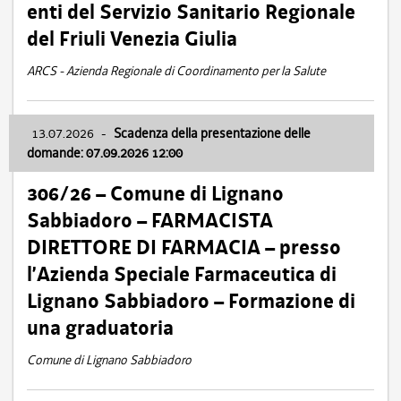
enti del Servizio Sanitario Regionale
del Friuli Venezia Giulia
ARCS - Azienda Regionale di Coordinamento per la Salute
13.07.2026
-
Scadenza della presentazione delle
domande: 07.09.2026 12:00
306/26 – Comune di Lignano
Sabbiadoro – FARMACISTA
DIRETTORE DI FARMACIA – presso
l’Azienda Speciale Farmaceutica di
Lignano Sabbiadoro – Formazione di
una graduatoria
Comune di Lignano Sabbiadoro