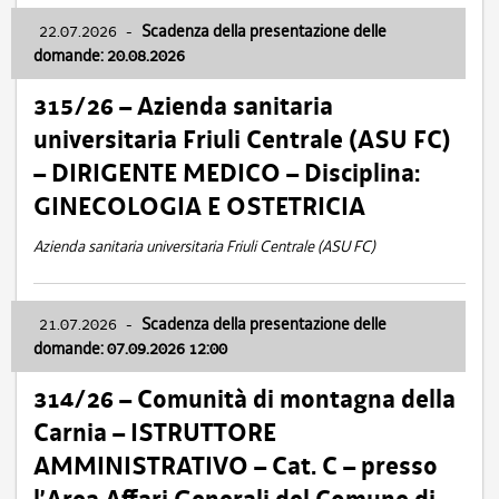
22.07.2026
-
Scadenza della presentazione delle
domande: 20.08.2026
315/26 – Azienda sanitaria
universitaria Friuli Centrale (ASU FC)
– DIRIGENTE MEDICO – Disciplina:
GINECOLOGIA E OSTETRICIA
Azienda sanitaria universitaria Friuli Centrale (ASU FC)
21.07.2026
-
Scadenza della presentazione delle
domande: 07.09.2026 12:00
314/26 – Comunità di montagna della
Carnia – ISTRUTTORE
AMMINISTRATIVO – Cat. C – presso