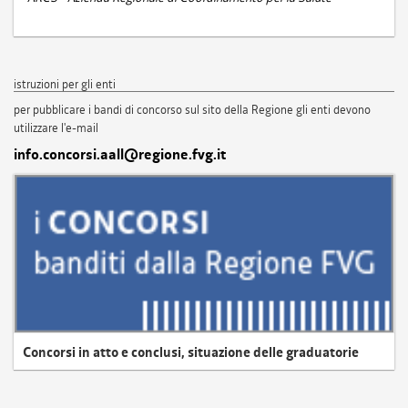
istruzioni per gli enti
per pubblicare i bandi di concorso sul sito della Regione gli enti devono
utilizzare l'e-mail
info.concorsi.aall@regione.fvg.it
Concorsi in atto e conclusi, situazione delle graduatorie