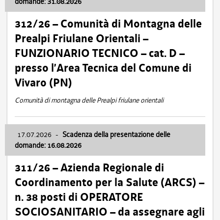
domande: 31.08.2026
312/26 – Comunità di Montagna delle
Prealpi Friulane Orientali –
FUNZIONARIO TECNICO – cat. D –
presso l’Area Tecnica del Comune di
Vivaro (PN)
Comunità di montagna delle Prealpi friulane orientali
17.07.2026
-
Scadenza della presentazione delle
domande: 16.08.2026
311/26 – Azienda Regionale di
Coordinamento per la Salute (ARCS) –
n. 38 posti di OPERATORE
SOCIOSANITARIO – da assegnare agli