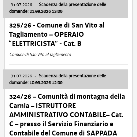
31.07.2026
-
Scadenza della presentazione delle
domande: 21.09.2026 13:00
325/26 - Comune di San Vito al
Tagliamento – OPERAIO
“ELETTRICISTA” - Cat. B
Comune di San Vito al Tagliamento
31.07.2026
-
Scadenza della presentazione delle
domande: 10.09.2026 12:00
324/26 – Comunità di montagna della
Carnia – ISTRUTTORE
AMMINISTRATIVO CONTABILE– Cat.
C – presso il Servizio Finanziario e
Contabile del Comune di SAPPADA