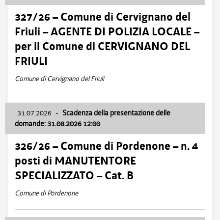
327/26 – Comune di Cervignano del
Friuli – AGENTE DI POLIZIA LOCALE –
per il Comune di CERVIGNANO DEL
FRIULI
Comune di Cervignano del Friuli
31.07.2026
-
Scadenza della presentazione delle
domande: 31.08.2026 12:00
326/26 – Comune di Pordenone – n. 4
posti di MANUTENTORE
SPECIALIZZATO – Cat. B
Comune di Pordenone