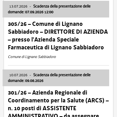
13.07.2026
-
Scadenza della presentazione delle
domande: 07.09.2026 12:00
305/26 – Comune di Lignano
Sabbiadoro – DIRETTORE DI AZIENDA
– presso l’Azienda Speciale
Farmaceutica di Lignano Sabbiadoro
Comune di Lignano Sabbiadoro
10.07.2026
-
Scadenza della presentazione delle
domande: 09.08.2026
301/26 – Azienda Regionale di
Coordinamento per la Salute (ARCS) –
n. 10 posti di ASSISTENTE
AMMINISTRATIVO – da assegnare