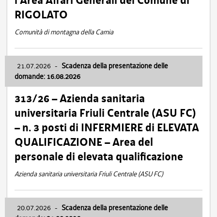
l’Area Affari Generali del Comune di
RIGOLATO
Comunità di montagna della Carnia
21.07.2026
-
Scadenza della presentazione delle
domande: 16.08.2026
313/26 – Azienda sanitaria
universitaria Friuli Centrale (ASU FC)
– n. 3 posti di INFERMIERE di ELEVATA
QUALIFICAZIONE – Area del
personale di elevata qualificazione
Azienda sanitaria universitaria Friuli Centrale (ASU FC)
20.07.2026
-
Scadenza della presentazione delle