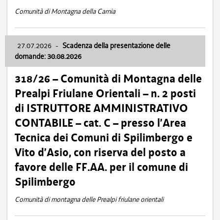
Comunità di Montagna della Carnia
27.07.2026
-
Scadenza della presentazione delle
domande: 30.08.2026
318/26 – Comunità di Montagna delle
Prealpi Friulane Orientali – n. 2 posti
di ISTRUTTORE AMMINISTRATIVO
CONTABILE – cat. C – presso l’Area
Tecnica dei Comuni di Spilimbergo e
Vito d’Asio, con riserva del posto a
favore delle FF.AA. per il comune di
Spilimbergo
Comunità di montagna delle Prealpi friulane orientali