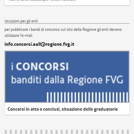
istruzioni per gli enti
per pubblicare i bandi di concorso sul sito della Regione gli enti devono
utilizzare l'e-mail
info.concorsi.aall@regione.fvg.it
Concorsi in atto e conclusi, situazione delle graduatorie